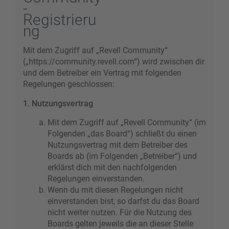
-
Registrieru
ng
Mit dem Zugriff auf „Revell Community“
(„https://community.revell.com“) wird zwischen dir
und dem Betreiber ein Vertrag mit folgenden
Regelungen geschlossen:
1. Nutzungsvertrag
Mit dem Zugriff auf „Revell Community“ (im
Folgenden „das Board“) schließt du einen
Nutzungsvertrag mit dem Betreiber des
Boards ab (im Folgenden „Betreiber“) und
erklärst dich mit den nachfolgenden
Regelungen einverstanden.
Wenn du mit diesen Regelungen nicht
einverstanden bist, so darfst du das Board
nicht weiter nutzen. Für die Nutzung des
Boards gelten jeweils die an dieser Stelle