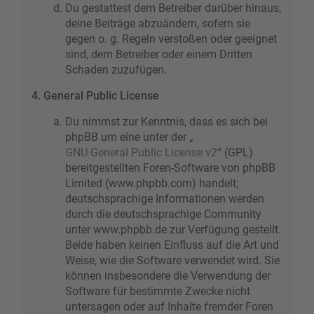
Du gestattest dem Betreiber darüber hinaus,
deine Beiträge abzuändern, sofern sie
gegen o. g. Regeln verstoßen oder geeignet
sind, dem Betreiber oder einem Dritten
Schaden zuzufügen.
4. General Public License
Du nimmst zur Kenntnis, dass es sich bei
phpBB um eine unter der „
GNU General Public License v2
“ (GPL)
bereitgestellten Foren-Software von phpBB
Limited (www.phpbb.com) handelt;
deutschsprachige Informationen werden
durch die deutschsprachige Community
unter www.phpbb.de zur Verfügung gestellt.
Beide haben keinen Einfluss auf die Art und
Weise, wie die Software verwendet wird. Sie
können insbesondere die Verwendung der
Software für bestimmte Zwecke nicht
untersagen oder auf Inhalte fremder Foren