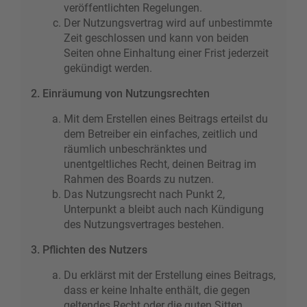
veröffentlichten Regelungen.
Der Nutzungsvertrag wird auf unbestimmte
Zeit geschlossen und kann von beiden
Seiten ohne Einhaltung einer Frist jederzeit
gekündigt werden.
2. Einräumung von Nutzungsrechten
Mit dem Erstellen eines Beitrags erteilst du
dem Betreiber ein einfaches, zeitlich und
räumlich unbeschränktes und
unentgeltliches Recht, deinen Beitrag im
Rahmen des Boards zu nutzen.
Das Nutzungsrecht nach Punkt 2,
Unterpunkt a bleibt auch nach Kündigung
des Nutzungsvertrages bestehen.
3. Pflichten des Nutzers
Du erklärst mit der Erstellung eines Beitrags,
dass er keine Inhalte enthält, die gegen
geltendes Recht oder die guten Sitten