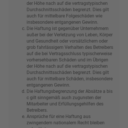
der Höhe nach auf die vertragstypischen
Durchschnittsschäden begrenzt. Dies gilt
auch für mittelbare Folgeschäden wie
insbesondere entgangenen Gewinn.
Die Haftung ist gegenüber Unternehmern
außer bei der Verletzung von Leben, Körper
und Gesundheit oder vorsätzlichem oder
grob fahrlässigem Verhalten des Betreibers
auf die bei Vertragsschluss typischerweise
vorhersehbaren Schäden und im Übrigen
der Höhe nach auf die vertragstypischen
Durchschnittsschäden begrenzt. Dies gilt
auch für mittelbare Schäden, insbesondere
entgangenen Gewinn.
Die Haftungsbegrenzung der Absätze a bis
c gilt sinngemäß auch zugunsten der
Mitarbeiter und Erfüllungsgehilfen des
Betreibers.
Ansprüche für eine Haftung aus
zwingendem nationalem Recht bleiben