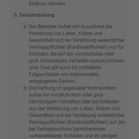
Einfluss nehmen.
5. Gewährleistung
Der Betreiber haftet mit Ausnahme der
Verletzung von Leben, Körper und
Gesundheit und der Verletzung wesentlicher
Vertragspflichten (Kardinalpflichten) nur für
Schäden, die auf ein vorsätzliches oder
grob fahrlässiges Verhalten zurückzuführen
sind. Dies gilt auch für mittelbare
Folgeschäden wie insbesondere
entgangenen Gewinn.
Die Haftung ist gegenüber Verbrauchern
außer bei vorsätzlichem oder grob
fahrlässigem Verhalten oder bei Schäden
aus der Verletzung von Leben, Körper und
Gesundheit und der Verletzung wesentlicher
Vertragspflichten (Kardinalpflichten) auf die
bei Vertragsschluss typischerweise
vorhersehbaren Schäden und im übrigen