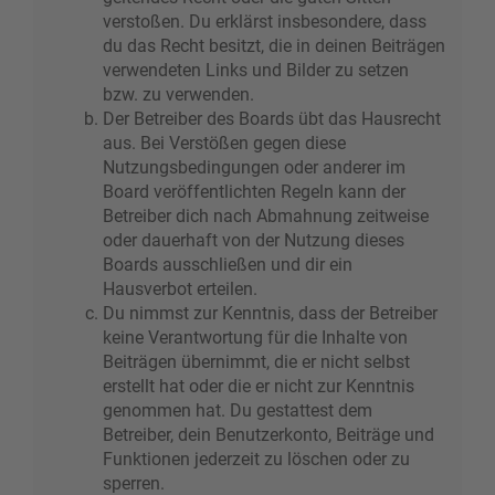
verstoßen. Du erklärst insbesondere, dass
du das Recht besitzt, die in deinen Beiträgen
verwendeten Links und Bilder zu setzen
bzw. zu verwenden.
Der Betreiber des Boards übt das Hausrecht
aus. Bei Verstößen gegen diese
Nutzungsbedingungen oder anderer im
Board veröffentlichten Regeln kann der
Betreiber dich nach Abmahnung zeitweise
oder dauerhaft von der Nutzung dieses
Boards ausschließen und dir ein
Hausverbot erteilen.
Du nimmst zur Kenntnis, dass der Betreiber
keine Verantwortung für die Inhalte von
Beiträgen übernimmt, die er nicht selbst
erstellt hat oder die er nicht zur Kenntnis
genommen hat. Du gestattest dem
Betreiber, dein Benutzerkonto, Beiträge und
Funktionen jederzeit zu löschen oder zu
sperren.