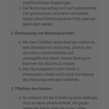
veröffentlichten Regelungen.
Der Nutzungsvertrag wird auf unbestimmte
Zeit geschlossen und kann von beiden
Seiten ohne Einhaltung einer Frist jederzeit
gekündigt werden.
2. Einräumung von Nutzungsrechten
Mit dem Erstellen eines Beitrags erteilst du
dem Betreiber ein einfaches, zeitlich und
räumlich unbeschränktes und
unentgeltliches Recht, deinen Beitrag im
Rahmen des Boards zu nutzen.
Das Nutzungsrecht nach Punkt 2,
Unterpunkt a bleibt auch nach Kündigung
des Nutzungsvertrages bestehen.
3. Pflichten des Nutzers
Du erklärst mit der Erstellung eines Beitrags,
dass er keine Inhalte enthält, die gegen
geltendes Recht oder die guten Sitten