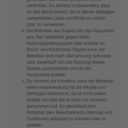
verstoßen. Du erklärst insbesondere, dass
du das Recht besitzt, die in deinen Beiträgen
verwendeten Links und Bilder zu setzen
bzw. zu verwenden.
Der Betreiber des Boards übt das Hausrecht
aus. Bei Verstößen gegen diese
Nutzungsbedingungen oder anderer im
Board veröffentlichten Regeln kann der
Betreiber dich nach Abmahnung zeitweise
oder dauerhaft von der Nutzung dieses
Boards ausschließen und dir ein
Hausverbot erteilen.
Du nimmst zur Kenntnis, dass der Betreiber
keine Verantwortung für die Inhalte von
Beiträgen übernimmt, die er nicht selbst
erstellt hat oder die er nicht zur Kenntnis
genommen hat. Du gestattest dem
Betreiber, dein Benutzerkonto, Beiträge und
Funktionen jederzeit zu löschen oder zu
sperren.