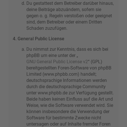
Du gestattest dem Betreiber darüber hinaus,
deine Beiträge abzuändern, sofern sie
gegen o. g. Regeln verstoßen oder geeignet
sind, dem Betreiber oder einem Dritten
Schaden zuzufügen.
4. General Public License
Du nimmst zur Kenntnis, dass es sich bei
phpBB um eine unter der „
GNU General Public License v2
“ (GPL)
bereitgestellten Foren-Software von phpBB
Limited (www.phpbb.com) handelt;
deutschsprachige Informationen werden
durch die deutschsprachige Community
unter www.phpbb.de zur Verfügung gestellt.
Beide haben keinen Einfluss auf die Art und
Weise, wie die Software verwendet wird. Sie
können insbesondere die Verwendung der
Software für bestimmte Zwecke nicht
untersagen oder auf Inhalte fremder Foren