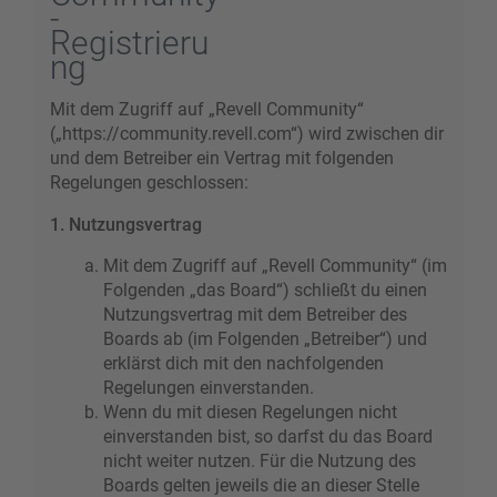
-
Registrieru
ng
Mit dem Zugriff auf „Revell Community“
(„https://community.revell.com“) wird zwischen dir
und dem Betreiber ein Vertrag mit folgenden
Regelungen geschlossen:
1. Nutzungsvertrag
Mit dem Zugriff auf „Revell Community“ (im
Folgenden „das Board“) schließt du einen
Nutzungsvertrag mit dem Betreiber des
Boards ab (im Folgenden „Betreiber“) und
erklärst dich mit den nachfolgenden
Regelungen einverstanden.
Wenn du mit diesen Regelungen nicht
einverstanden bist, so darfst du das Board
nicht weiter nutzen. Für die Nutzung des
Boards gelten jeweils die an dieser Stelle