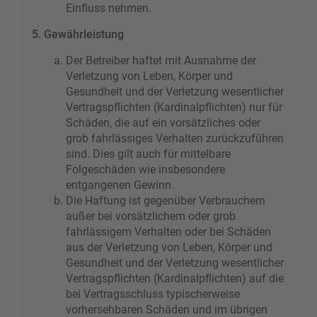
Einfluss nehmen.
5. Gewährleistung
Der Betreiber haftet mit Ausnahme der
Verletzung von Leben, Körper und
Gesundheit und der Verletzung wesentlicher
Vertragspflichten (Kardinalpflichten) nur für
Schäden, die auf ein vorsätzliches oder
grob fahrlässiges Verhalten zurückzuführen
sind. Dies gilt auch für mittelbare
Folgeschäden wie insbesondere
entgangenen Gewinn.
Die Haftung ist gegenüber Verbrauchern
außer bei vorsätzlichem oder grob
fahrlässigem Verhalten oder bei Schäden
aus der Verletzung von Leben, Körper und
Gesundheit und der Verletzung wesentlicher
Vertragspflichten (Kardinalpflichten) auf die
bei Vertragsschluss typischerweise
vorhersehbaren Schäden und im übrigen