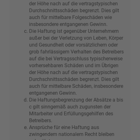
der Höhe nach auf die vertragstypischen
Durchschnittsschäden begrenzt. Dies gilt
auch für mittelbare Folgeschäden wie
insbesondere entgangenen Gewinn.
Die Haftung ist gegenüber Unternehmern
außer bei der Verletzung von Leben, Körper
und Gesundheit oder vorsätzlichem oder
grob fahrlässigem Verhalten des Betreibers
auf die bei Vertragsschluss typischerweise
vorhersehbaren Schäden und im Übrigen
der Höhe nach auf die vertragstypischen
Durchschnittsschäden begrenzt. Dies gilt
auch für mittelbare Schäden, insbesondere
entgangenen Gewinn.
Die Haftungsbegrenzung der Absätze a bis
c gilt sinngemäß auch zugunsten der
Mitarbeiter und Erfüllungsgehilfen des
Betreibers.
Ansprüche für eine Haftung aus
zwingendem nationalem Recht bleiben