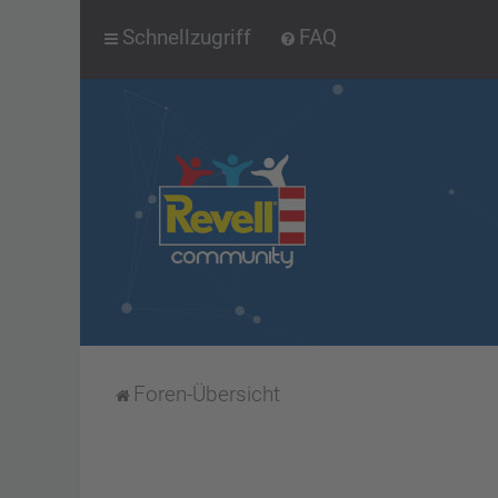
Schnellzugriff
FAQ
Foren-Übersicht