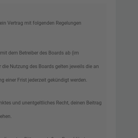
 ein Vertrag mit folgenden Regelungen
 mit dem Betreiber des Boards ab (im
r die Nutzung des Boards gelten jeweils die an
 einer Frist jederzeit gekündigt werden.
änktes und unentgeltliches Recht, deinen Beitrag
tehen.