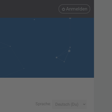
Anmelden
Sprache: