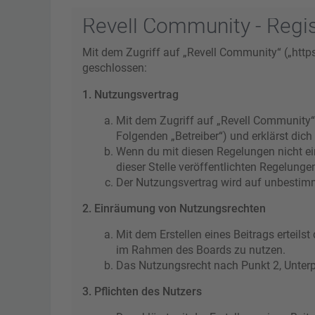
Revell Community - Regis
Mit dem Zugriff auf „Revell Community“ („http
geschlossen:
1. Nutzungsvertrag
Mit dem Zugriff auf „Revell Community“
Folgenden „Betreiber“) und erklärst di
Wenn du mit diesen Regelungen nicht ein
dieser Stelle veröffentlichten Regelunge
Der Nutzungsvertrag wird auf unbestimmt
2. Einräumung von Nutzungsrechten
Mit dem Erstellen eines Beitrags erteils
im Rahmen des Boards zu nutzen.
Das Nutzungsrecht nach Punkt 2, Unter
3. Pflichten des Nutzers