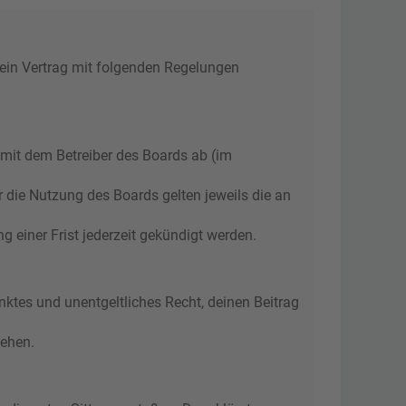
 ein Vertrag mit folgenden Regelungen
 mit dem Betreiber des Boards ab (im
r die Nutzung des Boards gelten jeweils die an
 einer Frist jederzeit gekündigt werden.
änktes und unentgeltliches Recht, deinen Beitrag
tehen.