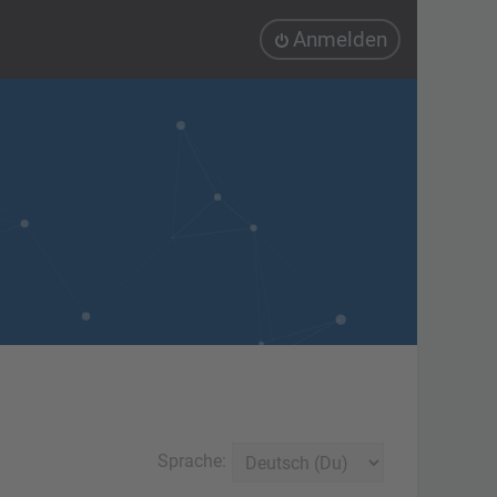
Anmelden
Sprache: