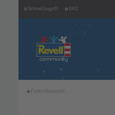
Schnellzugriff
FAQ
Foren-Übersicht