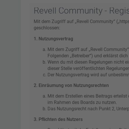
Revell Community - Regis
Mit dem Zugriff auf „Revell Community“ („http
geschlossen:
1. Nutzungsvertrag
Mit dem Zugriff auf „Revell Community“
Folgenden „Betreiber“) und erklärst di
Wenn du mit diesen Regelungen nicht ein
dieser Stelle veröffentlichten Regelunge
Der Nutzungsvertrag wird auf unbestimmt
2. Einräumung von Nutzungsrechten
Mit dem Erstellen eines Beitrags erteils
im Rahmen des Boards zu nutzen.
Das Nutzungsrecht nach Punkt 2, Unter
3. Pflichten des Nutzers