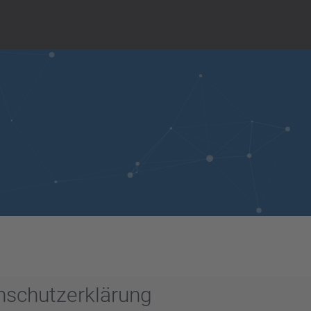
nschutzerklärung