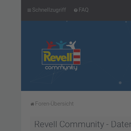
Schnellzugriff
FAQ
Foren-Übersicht
Revell Community - Date