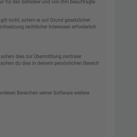
ur für den Betreiber und von ihm beauftragte
ilt nicht, sofern er auf Grund gesetzlicher
chsetzung rechtlicher Interessen erforderlich
sofern dies zur Übermittlung zentraler
 sofern du dies in deinem persönlichen Bereich
 anderen Bereichen seiner Software weitere