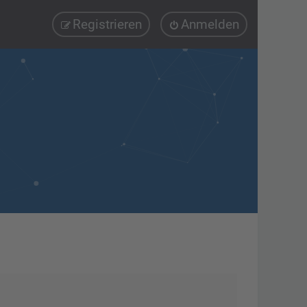
Registrieren
Anmelden