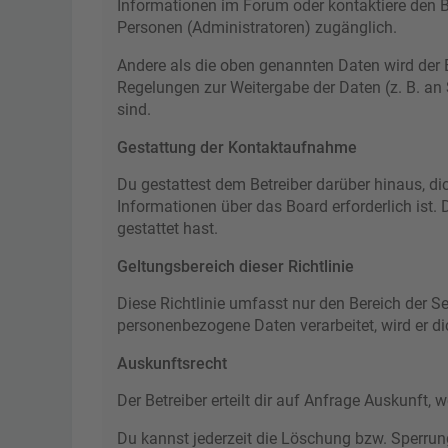
Informationen im Forum oder kontaktiere den Be
Personen (Administratoren) zugänglich.
Andere als die oben genannten Daten wird der Be
Regelungen zur Weitergabe der Daten (z. B. an S
sind.
Gestattung der Kontaktaufnahme
Du gestattest dem Betreiber darüber hinaus, di
Informationen über das Board erforderlich ist.
gestattet hast.
Geltungsbereich dieser Richtlinie
Diese Richtlinie umfasst nur den Bereich der S
personenbezogene Daten verarbeitet, wird er di
Auskunftsrecht
Der Betreiber erteilt dir auf Anfrage Auskunft, 
Du kannst jederzeit die Löschung bzw. Sperrung 