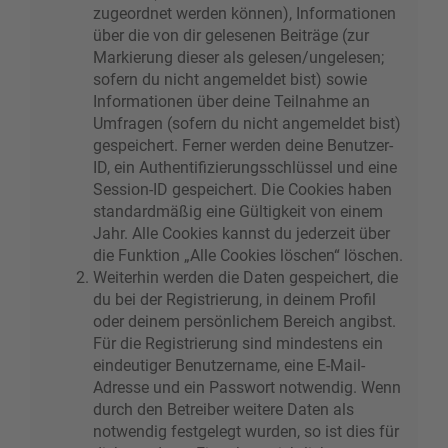
zugeordnet werden können), Informationen
über die von dir gelesenen Beiträge (zur
Markierung dieser als gelesen/ungelesen;
sofern du nicht angemeldet bist) sowie
Informationen über deine Teilnahme an
Umfragen (sofern du nicht angemeldet bist)
gespeichert. Ferner werden deine Benutzer-
ID, ein Authentifizierungsschlüssel und eine
Session-ID gespeichert. Die Cookies haben
standardmäßig eine Gültigkeit von einem
Jahr. Alle Cookies kannst du jederzeit über
die Funktion „Alle Cookies löschen“ löschen.
Weiterhin werden die Daten gespeichert, die
du bei der Registrierung, in deinem Profil
oder deinem persönlichem Bereich angibst.
Für die Registrierung sind mindestens ein
eindeutiger Benutzername, eine E-Mail-
Adresse und ein Passwort notwendig. Wenn
durch den Betreiber weitere Daten als
notwendig festgelegt wurden, so ist dies für