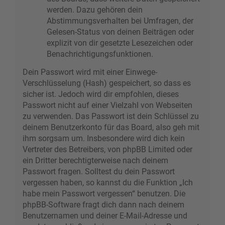
werden. Dazu gehören dein
Abstimmungsverhalten bei Umfragen, der
Gelesen-Status von deinen Beiträgen oder
explizit von dir gesetzte Lesezeichen oder
Benachrichtigungsfunktionen.
Dein Passwort wird mit einer Einwege-
Verschlüsselung (Hash) gespeichert, so dass es
sicher ist. Jedoch wird dir empfohlen, dieses
Passwort nicht auf einer Vielzahl von Webseiten
zu verwenden. Das Passwort ist dein Schlüssel zu
deinem Benutzerkonto für das Board, also geh mit
ihm sorgsam um. Insbesondere wird dich kein
Vertreter des Betreibers, von phpBB Limited oder
ein Dritter berechtigterweise nach deinem
Passwort fragen. Solltest du dein Passwort
vergessen haben, so kannst du die Funktion „Ich
habe mein Passwort vergessen“ benutzen. Die
phpBB-Software fragt dich dann nach deinem
Benutzernamen und deiner E-Mail-Adresse und