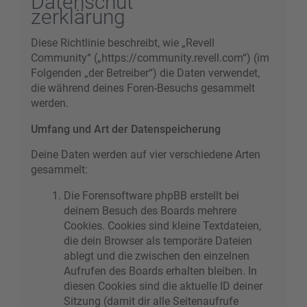
Datenschut
zerklärung
Diese Richtlinie beschreibt, wie „Revell
Community“ („https://community.revell.com“) (im
Folgenden „der Betreiber“) die Daten verwendet,
die während deines Foren-Besuchs gesammelt
werden.
Umfang und Art der Datenspeicherung
Deine Daten werden auf vier verschiedene Arten
gesammelt:
Die Forensoftware phpBB erstellt bei
deinem Besuch des Boards mehrere
Cookies. Cookies sind kleine Textdateien,
die dein Browser als temporäre Dateien
ablegt und die zwischen den einzelnen
Aufrufen des Boards erhalten bleiben. In
diesen Cookies sind die aktuelle ID deiner
Sitzung (damit dir alle Seitenaufrufe