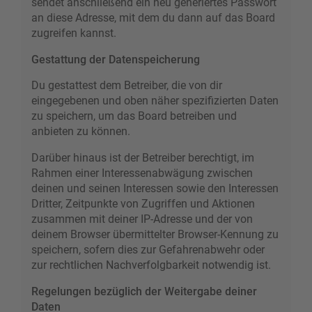
sendet anschließend ein neu generiertes Passwort
an diese Adresse, mit dem du dann auf das Board
zugreifen kannst.
Gestattung der Datenspeicherung
Du gestattest dem Betreiber, die von dir
eingegebenen und oben näher spezifizierten Daten
zu speichern, um das Board betreiben und
anbieten zu können.
Darüber hinaus ist der Betreiber berechtigt, im
Rahmen einer Interessenabwägung zwischen
deinen und seinen Interessen sowie den Interessen
Dritter, Zeitpunkte von Zugriffen und Aktionen
zusammen mit deiner IP-Adresse und der von
deinem Browser übermittelter Browser-Kennung zu
speichern, sofern dies zur Gefahrenabwehr oder
zur rechtlichen Nachverfolgbarkeit notwendig ist.
Regelungen bezüglich der Weitergabe deiner
Daten