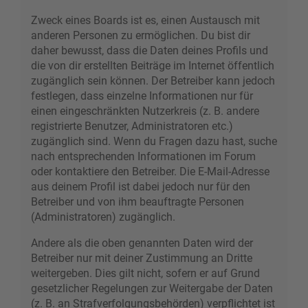
Zweck eines Boards ist es, einen Austausch mit
anderen Personen zu ermöglichen. Du bist dir
daher bewusst, dass die Daten deines Profils und
die von dir erstellten Beiträge im Internet öffentlich
zugänglich sein können. Der Betreiber kann jedoch
festlegen, dass einzelne Informationen nur für
einen eingeschränkten Nutzerkreis (z. B. andere
registrierte Benutzer, Administratoren etc.)
zugänglich sind. Wenn du Fragen dazu hast, suche
nach entsprechenden Informationen im Forum
oder kontaktiere den Betreiber. Die E-Mail-Adresse
aus deinem Profil ist dabei jedoch nur für den
Betreiber und von ihm beauftragte Personen
(Administratoren) zugänglich.
Andere als die oben genannten Daten wird der
Betreiber nur mit deiner Zustimmung an Dritte
weitergeben. Dies gilt nicht, sofern er auf Grund
gesetzlicher Regelungen zur Weitergabe der Daten
(z. B. an Strafverfolgungsbehörden) verpflichtet ist