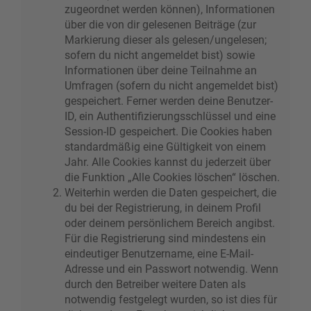
zugeordnet werden können), Informationen
über die von dir gelesenen Beiträge (zur
Markierung dieser als gelesen/ungelesen;
sofern du nicht angemeldet bist) sowie
Informationen über deine Teilnahme an
Umfragen (sofern du nicht angemeldet bist)
gespeichert. Ferner werden deine Benutzer-
ID, ein Authentifizierungsschlüssel und eine
Session-ID gespeichert. Die Cookies haben
standardmäßig eine Gültigkeit von einem
Jahr. Alle Cookies kannst du jederzeit über
die Funktion „Alle Cookies löschen“ löschen.
Weiterhin werden die Daten gespeichert, die
du bei der Registrierung, in deinem Profil
oder deinem persönlichem Bereich angibst.
Für die Registrierung sind mindestens ein
eindeutiger Benutzername, eine E-Mail-
Adresse und ein Passwort notwendig. Wenn
durch den Betreiber weitere Daten als
notwendig festgelegt wurden, so ist dies für