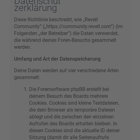
Datenschut
zerklärung
Diese Richtlinie beschreibt, wie „Revell
Community“ („https://community.revell.com“) (im
Folgenden „der Betreiber“) die Daten verwendet,
die während deines Foren-Besuchs gesammelt
werden.
Umfang und Art der Datenspeicherung
Deine Daten werden auf vier verschiedene Arten
gesammelt:
Die Forensoftware phpBB erstellt bei
deinem Besuch des Boards mehrere
Cookies. Cookies sind kleine Textdateien,
die dein Browser als temporäre Dateien
ablegt und die zwischen den einzelnen
Aufrufen des Boards erhalten bleiben. In
diesen Cookies sind die aktuelle ID deiner
Sitzung (damit dir alle Seitenaufrufe