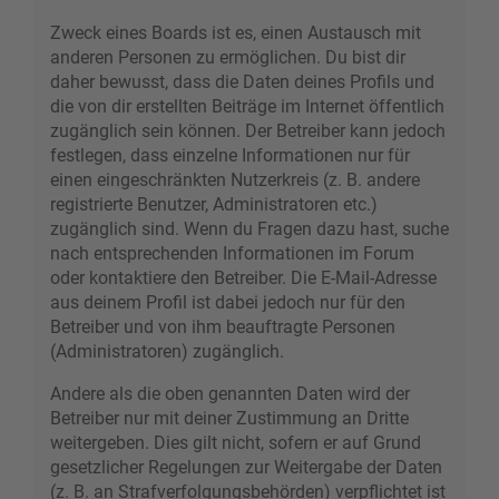
Zweck eines Boards ist es, einen Austausch mit
anderen Personen zu ermöglichen. Du bist dir
daher bewusst, dass die Daten deines Profils und
die von dir erstellten Beiträge im Internet öffentlich
zugänglich sein können. Der Betreiber kann jedoch
festlegen, dass einzelne Informationen nur für
einen eingeschränkten Nutzerkreis (z. B. andere
registrierte Benutzer, Administratoren etc.)
zugänglich sind. Wenn du Fragen dazu hast, suche
nach entsprechenden Informationen im Forum
oder kontaktiere den Betreiber. Die E-Mail-Adresse
aus deinem Profil ist dabei jedoch nur für den
Betreiber und von ihm beauftragte Personen
(Administratoren) zugänglich.
Andere als die oben genannten Daten wird der
Betreiber nur mit deiner Zustimmung an Dritte
weitergeben. Dies gilt nicht, sofern er auf Grund
gesetzlicher Regelungen zur Weitergabe der Daten
(z. B. an Strafverfolgungsbehörden) verpflichtet ist