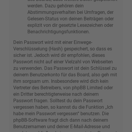
werden. Dazu gehören dein
Abstimmungsverhalten bei Umfragen, der
Gelesen-Status von deinen Beiträgen oder
explizit von dir gesetzte Lesezeichen oder
Benachrichtigungsfunktionen.
Dein Passwort wird mit einer Einwege-
Verschlüsselung (Hash) gespeichert, so dass es
sicher ist. Jedoch wird dir empfohlen, dieses
Passwort nicht auf einer Vielzahl von Webseiten
zu verwenden. Das Passwort ist dein Schlüssel zu
deinem Benutzerkonto für das Board, also geh mit
ihm sorgsam um. Insbesondere wird dich kein
Vertreter des Betreibers, von phpBB Limited oder
ein Dritter berechtigterweise nach deinem
Passwort fragen. Solltest du dein Passwort
vergessen haben, so kannst du die Funktion „Ich
habe mein Passwort vergessen“ benutzen. Die
phpBB-Software fragt dich dann nach deinem
Benutzernamen und deiner E-Mail-Adresse und