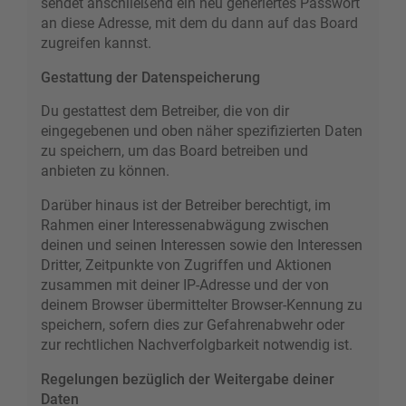
sendet anschließend ein neu generiertes Passwort
an diese Adresse, mit dem du dann auf das Board
zugreifen kannst.
Gestattung der Datenspeicherung
Du gestattest dem Betreiber, die von dir
eingegebenen und oben näher spezifizierten Daten
zu speichern, um das Board betreiben und
anbieten zu können.
Darüber hinaus ist der Betreiber berechtigt, im
Rahmen einer Interessenabwägung zwischen
deinen und seinen Interessen sowie den Interessen
Dritter, Zeitpunkte von Zugriffen und Aktionen
zusammen mit deiner IP-Adresse und der von
deinem Browser übermittelter Browser-Kennung zu
speichern, sofern dies zur Gefahrenabwehr oder
zur rechtlichen Nachverfolgbarkeit notwendig ist.
Regelungen bezüglich der Weitergabe deiner
Daten