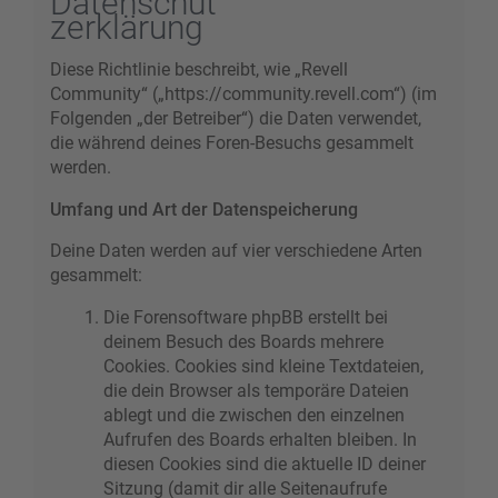
Datenschut
zerklärung
Diese Richtlinie beschreibt, wie „Revell
Community“ („https://community.revell.com“) (im
Folgenden „der Betreiber“) die Daten verwendet,
die während deines Foren-Besuchs gesammelt
werden.
Umfang und Art der Datenspeicherung
Deine Daten werden auf vier verschiedene Arten
gesammelt:
Die Forensoftware phpBB erstellt bei
deinem Besuch des Boards mehrere
Cookies. Cookies sind kleine Textdateien,
die dein Browser als temporäre Dateien
ablegt und die zwischen den einzelnen
Aufrufen des Boards erhalten bleiben. In
diesen Cookies sind die aktuelle ID deiner
Sitzung (damit dir alle Seitenaufrufe