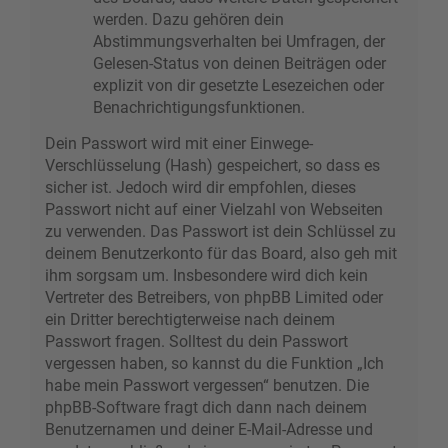
werden. Dazu gehören dein
Abstimmungsverhalten bei Umfragen, der
Gelesen-Status von deinen Beiträgen oder
explizit von dir gesetzte Lesezeichen oder
Benachrichtigungsfunktionen.
Dein Passwort wird mit einer Einwege-
Verschlüsselung (Hash) gespeichert, so dass es
sicher ist. Jedoch wird dir empfohlen, dieses
Passwort nicht auf einer Vielzahl von Webseiten
zu verwenden. Das Passwort ist dein Schlüssel zu
deinem Benutzerkonto für das Board, also geh mit
ihm sorgsam um. Insbesondere wird dich kein
Vertreter des Betreibers, von phpBB Limited oder
ein Dritter berechtigterweise nach deinem
Passwort fragen. Solltest du dein Passwort
vergessen haben, so kannst du die Funktion „Ich
habe mein Passwort vergessen“ benutzen. Die
phpBB-Software fragt dich dann nach deinem
Benutzernamen und deiner E-Mail-Adresse und