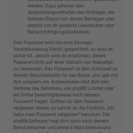
werden. Dazu gehören dein
Abstimmungsverhalten bei Umfragen, der
Gelesen-Status von deinen Beiträgen oder
explizit von dir gesetzte Lesezeichen oder
Benachrichtigungsfunktionen.
Dein Passwort wird mit einer Einwege-
Verschlüsselung (Hash) gespeichert, so dass es
sicher ist. Jedoch wird dir empfohlen, dieses
Passwort nicht auf einer Vielzahl von Webseiten
zu verwenden. Das Passwort ist dein Schlüssel zu
deinem Benutzerkonto für das Board, also geh mit
ihm sorgsam um. Insbesondere wird dich kein
Vertreter des Betreibers, von phpBB Limited oder
ein Dritter berechtigterweise nach deinem
Passwort fragen. Solltest du dein Passwort
vergessen haben, so kannst du die Funktion „Ich
habe mein Passwort vergessen“ benutzen. Die
phpBB-Software fragt dich dann nach deinem
Benutzernamen und deiner E-Mail-Adresse und