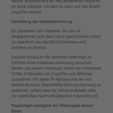
sendet anschließend ein neu generiertes Passwort
an diese Adresse, mit dem du dann auf das Board
zugreifen kannst.
Gestattung der Datenspeicherung
Du gestattest dem Betreiber, die von dir
eingegebenen und oben näher spezifizierten Daten
zu speichern, um das Board betreiben und
anbieten zu können.
Darüber hinaus ist der Betreiber berechtigt, im
Rahmen einer Interessenabwägung zwischen
deinen und seinen Interessen sowie den Interessen
Dritter, Zeitpunkte von Zugriffen und Aktionen
zusammen mit deiner IP-Adresse und der von
deinem Browser übermittelter Browser-Kennung zu
speichern, sofern dies zur Gefahrenabwehr oder
zur rechtlichen Nachverfolgbarkeit notwendig ist.
Regelungen bezüglich der Weitergabe deiner
Daten