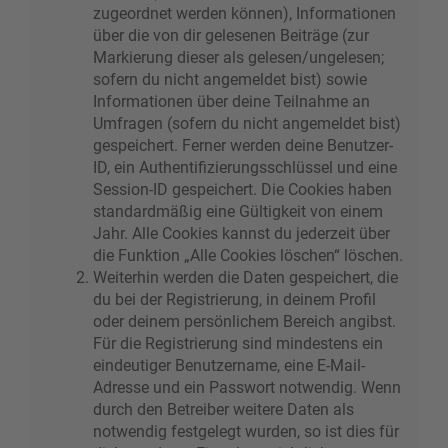
zugeordnet werden können), Informationen
über die von dir gelesenen Beiträge (zur
Markierung dieser als gelesen/ungelesen;
sofern du nicht angemeldet bist) sowie
Informationen über deine Teilnahme an
Umfragen (sofern du nicht angemeldet bist)
gespeichert. Ferner werden deine Benutzer-
ID, ein Authentifizierungsschlüssel und eine
Session-ID gespeichert. Die Cookies haben
standardmäßig eine Gültigkeit von einem
Jahr. Alle Cookies kannst du jederzeit über
die Funktion „Alle Cookies löschen“ löschen.
Weiterhin werden die Daten gespeichert, die
du bei der Registrierung, in deinem Profil
oder deinem persönlichem Bereich angibst.
Für die Registrierung sind mindestens ein
eindeutiger Benutzername, eine E-Mail-
Adresse und ein Passwort notwendig. Wenn
durch den Betreiber weitere Daten als
notwendig festgelegt wurden, so ist dies für