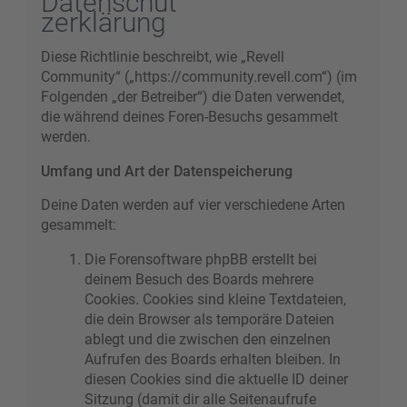
Datenschut
zerklärung
Diese Richtlinie beschreibt, wie „Revell
Community“ („https://community.revell.com“) (im
Folgenden „der Betreiber“) die Daten verwendet,
die während deines Foren-Besuchs gesammelt
werden.
Umfang und Art der Datenspeicherung
Deine Daten werden auf vier verschiedene Arten
gesammelt:
Die Forensoftware phpBB erstellt bei
deinem Besuch des Boards mehrere
Cookies. Cookies sind kleine Textdateien,
die dein Browser als temporäre Dateien
ablegt und die zwischen den einzelnen
Aufrufen des Boards erhalten bleiben. In
diesen Cookies sind die aktuelle ID deiner
Sitzung (damit dir alle Seitenaufrufe