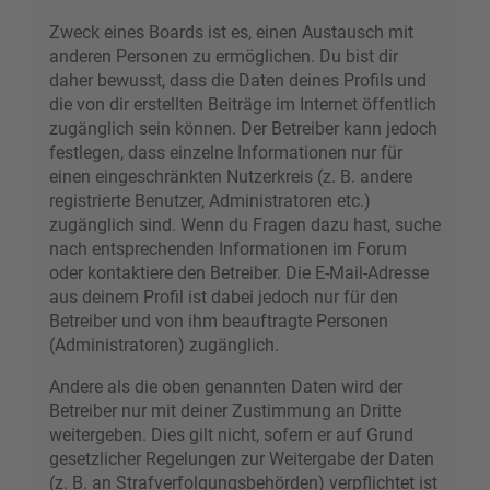
Zweck eines Boards ist es, einen Austausch mit
anderen Personen zu ermöglichen. Du bist dir
daher bewusst, dass die Daten deines Profils und
die von dir erstellten Beiträge im Internet öffentlich
zugänglich sein können. Der Betreiber kann jedoch
festlegen, dass einzelne Informationen nur für
einen eingeschränkten Nutzerkreis (z. B. andere
registrierte Benutzer, Administratoren etc.)
zugänglich sind. Wenn du Fragen dazu hast, suche
nach entsprechenden Informationen im Forum
oder kontaktiere den Betreiber. Die E-Mail-Adresse
aus deinem Profil ist dabei jedoch nur für den
Betreiber und von ihm beauftragte Personen
(Administratoren) zugänglich.
Andere als die oben genannten Daten wird der
Betreiber nur mit deiner Zustimmung an Dritte
weitergeben. Dies gilt nicht, sofern er auf Grund
gesetzlicher Regelungen zur Weitergabe der Daten
(z. B. an Strafverfolgungsbehörden) verpflichtet ist