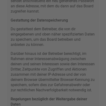
sendet anschließend ein neu generiertes Passwort
an diese Adresse, mit dem du dann auf das Board
zugreifen kannst.
Gestattung der Datenspeicherung
Du gestattest dem Betreiber, die von dir
eingegebenen und oben näher spezifizierten Daten
zu speichern, um das Board betreiben und
anbieten zu können.
Darüber hinaus ist der Betreiber berechtigt, im
Rahmen einer Interessenabwägung zwischen
deinen und seinen Interessen sowie den Interessen
Dritter, Zeitpunkte von Zugriffen und Aktionen
zusammen mit deiner IP-Adresse und der von
deinem Browser übermittelter Browser-Kennung zu
speichern, sofern dies zur Gefahrenabwehr oder
zur rechtlichen Nachverfolgbarkeit notwendig ist.
Regelungen bezüglich der Weitergabe deiner
Daten