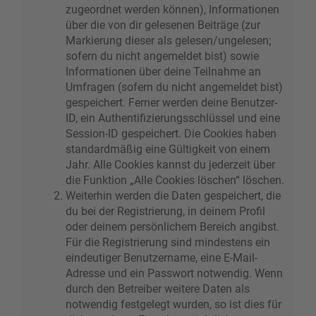
zugeordnet werden können), Informationen
über die von dir gelesenen Beiträge (zur
Markierung dieser als gelesen/ungelesen;
sofern du nicht angemeldet bist) sowie
Informationen über deine Teilnahme an
Umfragen (sofern du nicht angemeldet bist)
gespeichert. Ferner werden deine Benutzer-
ID, ein Authentifizierungsschlüssel und eine
Session-ID gespeichert. Die Cookies haben
standardmäßig eine Gültigkeit von einem
Jahr. Alle Cookies kannst du jederzeit über
die Funktion „Alle Cookies löschen“ löschen.
Weiterhin werden die Daten gespeichert, die
du bei der Registrierung, in deinem Profil
oder deinem persönlichem Bereich angibst.
Für die Registrierung sind mindestens ein
eindeutiger Benutzername, eine E-Mail-
Adresse und ein Passwort notwendig. Wenn
durch den Betreiber weitere Daten als
notwendig festgelegt wurden, so ist dies für