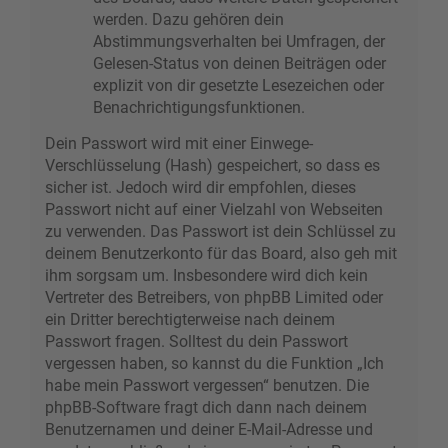
werden. Dazu gehören dein
Abstimmungsverhalten bei Umfragen, der
Gelesen-Status von deinen Beiträgen oder
explizit von dir gesetzte Lesezeichen oder
Benachrichtigungsfunktionen.
Dein Passwort wird mit einer Einwege-
Verschlüsselung (Hash) gespeichert, so dass es
sicher ist. Jedoch wird dir empfohlen, dieses
Passwort nicht auf einer Vielzahl von Webseiten
zu verwenden. Das Passwort ist dein Schlüssel zu
deinem Benutzerkonto für das Board, also geh mit
ihm sorgsam um. Insbesondere wird dich kein
Vertreter des Betreibers, von phpBB Limited oder
ein Dritter berechtigterweise nach deinem
Passwort fragen. Solltest du dein Passwort
vergessen haben, so kannst du die Funktion „Ich
habe mein Passwort vergessen“ benutzen. Die
phpBB-Software fragt dich dann nach deinem
Benutzernamen und deiner E-Mail-Adresse und