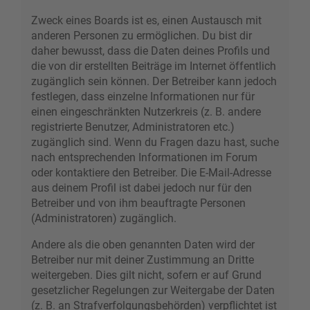
Zweck eines Boards ist es, einen Austausch mit
anderen Personen zu ermöglichen. Du bist dir
daher bewusst, dass die Daten deines Profils und
die von dir erstellten Beiträge im Internet öffentlich
zugänglich sein können. Der Betreiber kann jedoch
festlegen, dass einzelne Informationen nur für
einen eingeschränkten Nutzerkreis (z. B. andere
registrierte Benutzer, Administratoren etc.)
zugänglich sind. Wenn du Fragen dazu hast, suche
nach entsprechenden Informationen im Forum
oder kontaktiere den Betreiber. Die E-Mail-Adresse
aus deinem Profil ist dabei jedoch nur für den
Betreiber und von ihm beauftragte Personen
(Administratoren) zugänglich.
Andere als die oben genannten Daten wird der
Betreiber nur mit deiner Zustimmung an Dritte
weitergeben. Dies gilt nicht, sofern er auf Grund
gesetzlicher Regelungen zur Weitergabe der Daten
(z. B. an Strafverfolgungsbehörden) verpflichtet ist