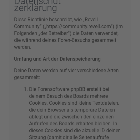
Datenschut
zerklärung
Diese Richtlinie beschreibt, wie „Revell
Community“ („https://community.revell.com“) (im
Folgenden „der Betreiber“) die Daten verwendet,
die während deines Foren-Besuchs gesammelt
werden.
Umfang und Art der Datenspeicherung
Deine Daten werden auf vier verschiedene Arten
gesammelt:
Die Forensoftware phpBB erstellt bei
deinem Besuch des Boards mehrere
Cookies. Cookies sind kleine Textdateien,
die dein Browser als temporäre Dateien
ablegt und die zwischen den einzelnen
Aufrufen des Boards erhalten bleiben. In
diesen Cookies sind die aktuelle ID deiner
Sitzung (damit dir alle Seitenaufrufe