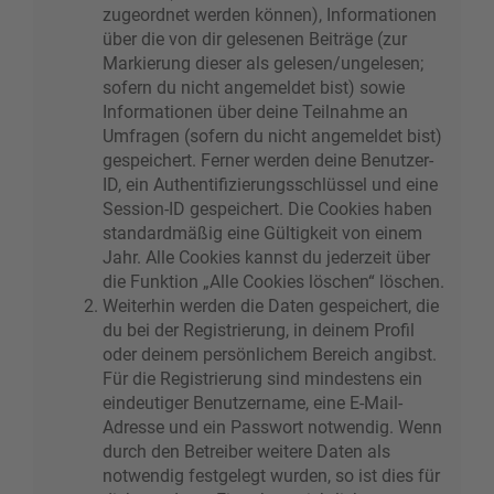
zugeordnet werden können), Informationen
über die von dir gelesenen Beiträge (zur
Markierung dieser als gelesen/ungelesen;
sofern du nicht angemeldet bist) sowie
Informationen über deine Teilnahme an
Umfragen (sofern du nicht angemeldet bist)
gespeichert. Ferner werden deine Benutzer-
ID, ein Authentifizierungsschlüssel und eine
Session-ID gespeichert. Die Cookies haben
standardmäßig eine Gültigkeit von einem
Jahr. Alle Cookies kannst du jederzeit über
die Funktion „Alle Cookies löschen“ löschen.
Weiterhin werden die Daten gespeichert, die
du bei der Registrierung, in deinem Profil
oder deinem persönlichem Bereich angibst.
Für die Registrierung sind mindestens ein
eindeutiger Benutzername, eine E-Mail-
Adresse und ein Passwort notwendig. Wenn
durch den Betreiber weitere Daten als
notwendig festgelegt wurden, so ist dies für