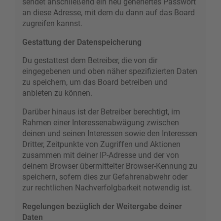
sendet anschließend ein neu generiertes Passwort
an diese Adresse, mit dem du dann auf das Board
zugreifen kannst.
Gestattung der Datenspeicherung
Du gestattest dem Betreiber, die von dir
eingegebenen und oben näher spezifizierten Daten
zu speichern, um das Board betreiben und
anbieten zu können.
Darüber hinaus ist der Betreiber berechtigt, im
Rahmen einer Interessenabwägung zwischen
deinen und seinen Interessen sowie den Interessen
Dritter, Zeitpunkte von Zugriffen und Aktionen
zusammen mit deiner IP-Adresse und der von
deinem Browser übermittelter Browser-Kennung zu
speichern, sofern dies zur Gefahrenabwehr oder
zur rechtlichen Nachverfolgbarkeit notwendig ist.
Regelungen bezüglich der Weitergabe deiner
Daten