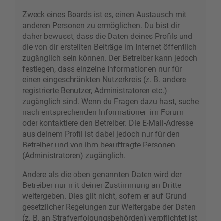
Zweck eines Boards ist es, einen Austausch mit
anderen Personen zu ermöglichen. Du bist dir
daher bewusst, dass die Daten deines Profils und
die von dir erstellten Beiträge im Internet öffentlich
zugänglich sein können. Der Betreiber kann jedoch
festlegen, dass einzelne Informationen nur für
einen eingeschränkten Nutzerkreis (z. B. andere
registrierte Benutzer, Administratoren etc.)
zugänglich sind. Wenn du Fragen dazu hast, suche
nach entsprechenden Informationen im Forum
oder kontaktiere den Betreiber. Die E-Mail-Adresse
aus deinem Profil ist dabei jedoch nur für den
Betreiber und von ihm beauftragte Personen
(Administratoren) zugänglich.
Andere als die oben genannten Daten wird der
Betreiber nur mit deiner Zustimmung an Dritte
weitergeben. Dies gilt nicht, sofern er auf Grund
gesetzlicher Regelungen zur Weitergabe der Daten
(z. B. an Strafverfolgungsbehörden) verpflichtet ist