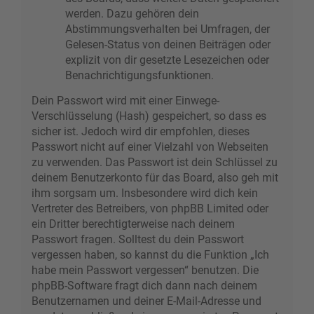
werden. Dazu gehören dein
Abstimmungsverhalten bei Umfragen, der
Gelesen-Status von deinen Beiträgen oder
explizit von dir gesetzte Lesezeichen oder
Benachrichtigungsfunktionen.
Dein Passwort wird mit einer Einwege-
Verschlüsselung (Hash) gespeichert, so dass es
sicher ist. Jedoch wird dir empfohlen, dieses
Passwort nicht auf einer Vielzahl von Webseiten
zu verwenden. Das Passwort ist dein Schlüssel zu
deinem Benutzerkonto für das Board, also geh mit
ihm sorgsam um. Insbesondere wird dich kein
Vertreter des Betreibers, von phpBB Limited oder
ein Dritter berechtigterweise nach deinem
Passwort fragen. Solltest du dein Passwort
vergessen haben, so kannst du die Funktion „Ich
habe mein Passwort vergessen“ benutzen. Die
phpBB-Software fragt dich dann nach deinem
Benutzernamen und deiner E-Mail-Adresse und