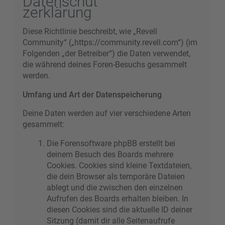
Datenschut
zerklärung
Diese Richtlinie beschreibt, wie „Revell
Community“ („https://community.revell.com“) (im
Folgenden „der Betreiber“) die Daten verwendet,
die während deines Foren-Besuchs gesammelt
werden.
Umfang und Art der Datenspeicherung
Deine Daten werden auf vier verschiedene Arten
gesammelt:
Die Forensoftware phpBB erstellt bei
deinem Besuch des Boards mehrere
Cookies. Cookies sind kleine Textdateien,
die dein Browser als temporäre Dateien
ablegt und die zwischen den einzelnen
Aufrufen des Boards erhalten bleiben. In
diesen Cookies sind die aktuelle ID deiner
Sitzung (damit dir alle Seitenaufrufe