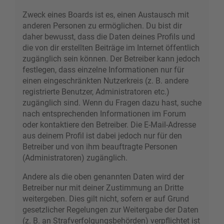
Zweck eines Boards ist es, einen Austausch mit
anderen Personen zu ermöglichen. Du bist dir
daher bewusst, dass die Daten deines Profils und
die von dir erstellten Beiträge im Internet öffentlich
zugänglich sein können. Der Betreiber kann jedoch
festlegen, dass einzelne Informationen nur für
einen eingeschränkten Nutzerkreis (z. B. andere
registrierte Benutzer, Administratoren etc.)
zugänglich sind. Wenn du Fragen dazu hast, suche
nach entsprechenden Informationen im Forum
oder kontaktiere den Betreiber. Die E-Mail-Adresse
aus deinem Profil ist dabei jedoch nur für den
Betreiber und von ihm beauftragte Personen
(Administratoren) zugänglich.
Andere als die oben genannten Daten wird der
Betreiber nur mit deiner Zustimmung an Dritte
weitergeben. Dies gilt nicht, sofern er auf Grund
gesetzlicher Regelungen zur Weitergabe der Daten
(z. B. an Strafverfolgungsbehörden) verpflichtet ist