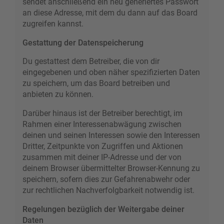
sendet anschließend ein neu generiertes Passwort
an diese Adresse, mit dem du dann auf das Board
zugreifen kannst.
Gestattung der Datenspeicherung
Du gestattest dem Betreiber, die von dir
eingegebenen und oben näher spezifizierten Daten
zu speichern, um das Board betreiben und
anbieten zu können.
Darüber hinaus ist der Betreiber berechtigt, im
Rahmen einer Interessenabwägung zwischen
deinen und seinen Interessen sowie den Interessen
Dritter, Zeitpunkte von Zugriffen und Aktionen
zusammen mit deiner IP-Adresse und der von
deinem Browser übermittelter Browser-Kennung zu
speichern, sofern dies zur Gefahrenabwehr oder
zur rechtlichen Nachverfolgbarkeit notwendig ist.
Regelungen bezüglich der Weitergabe deiner
Daten