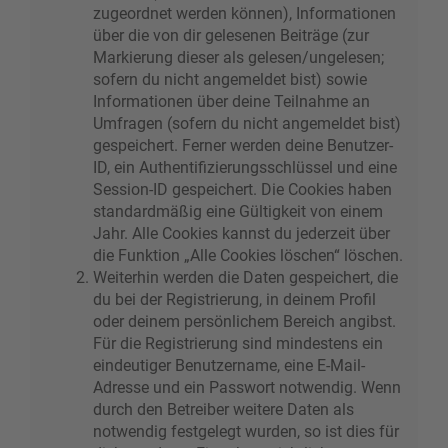
zugeordnet werden können), Informationen
über die von dir gelesenen Beiträge (zur
Markierung dieser als gelesen/ungelesen;
sofern du nicht angemeldet bist) sowie
Informationen über deine Teilnahme an
Umfragen (sofern du nicht angemeldet bist)
gespeichert. Ferner werden deine Benutzer-
ID, ein Authentifizierungsschlüssel und eine
Session-ID gespeichert. Die Cookies haben
standardmäßig eine Gültigkeit von einem
Jahr. Alle Cookies kannst du jederzeit über
die Funktion „Alle Cookies löschen“ löschen.
Weiterhin werden die Daten gespeichert, die
du bei der Registrierung, in deinem Profil
oder deinem persönlichem Bereich angibst.
Für die Registrierung sind mindestens ein
eindeutiger Benutzername, eine E-Mail-
Adresse und ein Passwort notwendig. Wenn
durch den Betreiber weitere Daten als
notwendig festgelegt wurden, so ist dies für