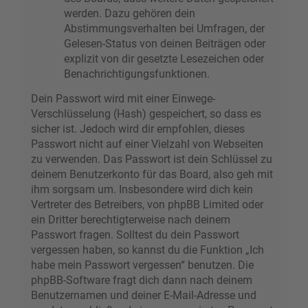
werden. Dazu gehören dein
Abstimmungsverhalten bei Umfragen, der
Gelesen-Status von deinen Beiträgen oder
explizit von dir gesetzte Lesezeichen oder
Benachrichtigungsfunktionen.
Dein Passwort wird mit einer Einwege-
Verschlüsselung (Hash) gespeichert, so dass es
sicher ist. Jedoch wird dir empfohlen, dieses
Passwort nicht auf einer Vielzahl von Webseiten
zu verwenden. Das Passwort ist dein Schlüssel zu
deinem Benutzerkonto für das Board, also geh mit
ihm sorgsam um. Insbesondere wird dich kein
Vertreter des Betreibers, von phpBB Limited oder
ein Dritter berechtigterweise nach deinem
Passwort fragen. Solltest du dein Passwort
vergessen haben, so kannst du die Funktion „Ich
habe mein Passwort vergessen“ benutzen. Die
phpBB-Software fragt dich dann nach deinem
Benutzernamen und deiner E-Mail-Adresse und