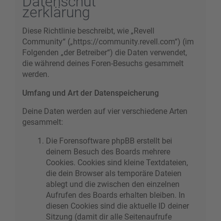
Datenschut
zerklärung
Diese Richtlinie beschreibt, wie „Revell
Community“ („https://community.revell.com“) (im
Folgenden „der Betreiber“) die Daten verwendet,
die während deines Foren-Besuchs gesammelt
werden.
Umfang und Art der Datenspeicherung
Deine Daten werden auf vier verschiedene Arten
gesammelt:
Die Forensoftware phpBB erstellt bei
deinem Besuch des Boards mehrere
Cookies. Cookies sind kleine Textdateien,
die dein Browser als temporäre Dateien
ablegt und die zwischen den einzelnen
Aufrufen des Boards erhalten bleiben. In
diesen Cookies sind die aktuelle ID deiner
Sitzung (damit dir alle Seitenaufrufe