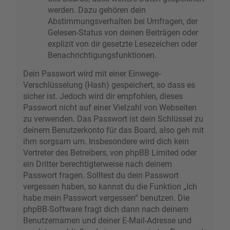
werden. Dazu gehören dein
Abstimmungsverhalten bei Umfragen, der
Gelesen-Status von deinen Beiträgen oder
explizit von dir gesetzte Lesezeichen oder
Benachrichtigungsfunktionen.
Dein Passwort wird mit einer Einwege-
Verschlüsselung (Hash) gespeichert, so dass es
sicher ist. Jedoch wird dir empfohlen, dieses
Passwort nicht auf einer Vielzahl von Webseiten
zu verwenden. Das Passwort ist dein Schlüssel zu
deinem Benutzerkonto für das Board, also geh mit
ihm sorgsam um. Insbesondere wird dich kein
Vertreter des Betreibers, von phpBB Limited oder
ein Dritter berechtigterweise nach deinem
Passwort fragen. Solltest du dein Passwort
vergessen haben, so kannst du die Funktion „Ich
habe mein Passwort vergessen“ benutzen. Die
phpBB-Software fragt dich dann nach deinem
Benutzernamen und deiner E-Mail-Adresse und