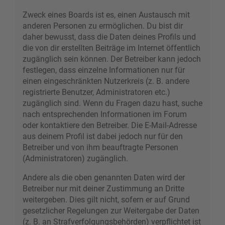
Zweck eines Boards ist es, einen Austausch mit
anderen Personen zu ermöglichen. Du bist dir
daher bewusst, dass die Daten deines Profils und
die von dir erstellten Beiträge im Internet öffentlich
zugänglich sein können. Der Betreiber kann jedoch
festlegen, dass einzelne Informationen nur für
einen eingeschränkten Nutzerkreis (z. B. andere
registrierte Benutzer, Administratoren etc.)
zugänglich sind. Wenn du Fragen dazu hast, suche
nach entsprechenden Informationen im Forum
oder kontaktiere den Betreiber. Die E-Mail-Adresse
aus deinem Profil ist dabei jedoch nur für den
Betreiber und von ihm beauftragte Personen
(Administratoren) zugänglich.
Andere als die oben genannten Daten wird der
Betreiber nur mit deiner Zustimmung an Dritte
weitergeben. Dies gilt nicht, sofern er auf Grund
gesetzlicher Regelungen zur Weitergabe der Daten
(z. B. an Strafverfolgungsbehörden) verpflichtet ist