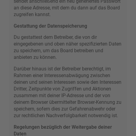
sendet anschließend ein neu generiertes Passwort
an diese Adresse, mit dem du dann auf das Board
zugreifen kannst.
Gestattung der Datenspeicherung
Du gestattest dem Betreiber, die von dir
eingegebenen und oben näher spezifizierten Daten
zu speichern, um das Board betreiben und
anbieten zu können.
Darüber hinaus ist der Betreiber berechtigt, im
Rahmen einer Interessenabwägung zwischen
deinen und seinen Interessen sowie den Interessen
Dritter, Zeitpunkte von Zugriffen und Aktionen
zusammen mit deiner IP-Adresse und der von
deinem Browser übermittelter Browser-Kennung zu
speichern, sofern dies zur Gefahrenabwehr oder
zur rechtlichen Nachverfolgbarkeit notwendig ist.
Regelungen bezüglich der Weitergabe deiner
Daten