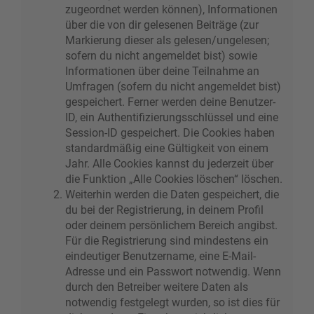
zugeordnet werden können), Informationen
über die von dir gelesenen Beiträge (zur
Markierung dieser als gelesen/ungelesen;
sofern du nicht angemeldet bist) sowie
Informationen über deine Teilnahme an
Umfragen (sofern du nicht angemeldet bist)
gespeichert. Ferner werden deine Benutzer-
ID, ein Authentifizierungsschlüssel und eine
Session-ID gespeichert. Die Cookies haben
standardmäßig eine Gültigkeit von einem
Jahr. Alle Cookies kannst du jederzeit über
die Funktion „Alle Cookies löschen“ löschen.
Weiterhin werden die Daten gespeichert, die
du bei der Registrierung, in deinem Profil
oder deinem persönlichem Bereich angibst.
Für die Registrierung sind mindestens ein
eindeutiger Benutzername, eine E-Mail-
Adresse und ein Passwort notwendig. Wenn
durch den Betreiber weitere Daten als
notwendig festgelegt wurden, so ist dies für