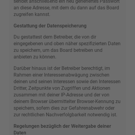
sendet anschließend ein neu generiertes Passwort
an diese Adresse, mit dem du dann auf das Board
zugreifen kannst.
Gestattung der Datenspeicherung
Du gestattest dem Betreiber, die von dir
eingegebenen und oben näher spezifizierten Daten
zu speichern, um das Board betreiben und
anbieten zu können.
Darüber hinaus ist der Betreiber berechtigt, im
Rahmen einer Interessenabwägung zwischen
deinen und seinen Interessen sowie den Interessen
Dritter, Zeitpunkte von Zugriffen und Aktionen
zusammen mit deiner IP-Adresse und der von
deinem Browser übermittelter Browser-Kennung zu
speichern, sofern dies zur Gefahrenabwehr oder
zur rechtlichen Nachverfolgbarkeit notwendig ist.
Regelungen bezüglich der Weitergabe deiner
Daten