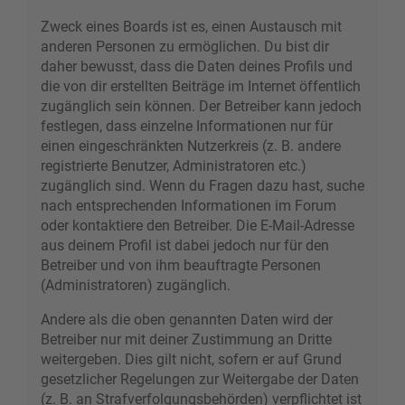
Zweck eines Boards ist es, einen Austausch mit
anderen Personen zu ermöglichen. Du bist dir
daher bewusst, dass die Daten deines Profils und
die von dir erstellten Beiträge im Internet öffentlich
zugänglich sein können. Der Betreiber kann jedoch
festlegen, dass einzelne Informationen nur für
einen eingeschränkten Nutzerkreis (z. B. andere
registrierte Benutzer, Administratoren etc.)
zugänglich sind. Wenn du Fragen dazu hast, suche
nach entsprechenden Informationen im Forum
oder kontaktiere den Betreiber. Die E-Mail-Adresse
aus deinem Profil ist dabei jedoch nur für den
Betreiber und von ihm beauftragte Personen
(Administratoren) zugänglich.
Andere als die oben genannten Daten wird der
Betreiber nur mit deiner Zustimmung an Dritte
weitergeben. Dies gilt nicht, sofern er auf Grund
gesetzlicher Regelungen zur Weitergabe der Daten
(z. B. an Strafverfolgungsbehörden) verpflichtet ist