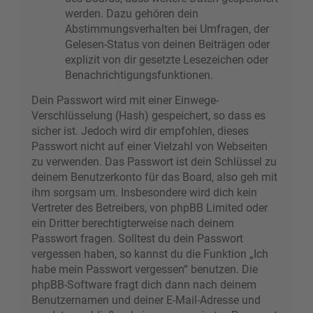
werden. Dazu gehören dein
Abstimmungsverhalten bei Umfragen, der
Gelesen-Status von deinen Beiträgen oder
explizit von dir gesetzte Lesezeichen oder
Benachrichtigungsfunktionen.
Dein Passwort wird mit einer Einwege-
Verschlüsselung (Hash) gespeichert, so dass es
sicher ist. Jedoch wird dir empfohlen, dieses
Passwort nicht auf einer Vielzahl von Webseiten
zu verwenden. Das Passwort ist dein Schlüssel zu
deinem Benutzerkonto für das Board, also geh mit
ihm sorgsam um. Insbesondere wird dich kein
Vertreter des Betreibers, von phpBB Limited oder
ein Dritter berechtigterweise nach deinem
Passwort fragen. Solltest du dein Passwort
vergessen haben, so kannst du die Funktion „Ich
habe mein Passwort vergessen“ benutzen. Die
phpBB-Software fragt dich dann nach deinem
Benutzernamen und deiner E-Mail-Adresse und