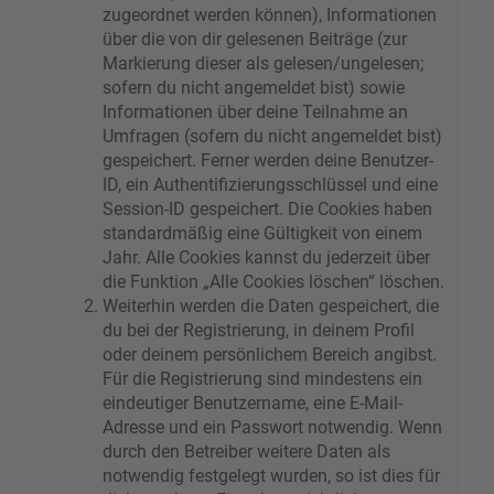
zugeordnet werden können), Informationen
über die von dir gelesenen Beiträge (zur
Markierung dieser als gelesen/ungelesen;
sofern du nicht angemeldet bist) sowie
Informationen über deine Teilnahme an
Umfragen (sofern du nicht angemeldet bist)
gespeichert. Ferner werden deine Benutzer-
ID, ein Authentifizierungsschlüssel und eine
Session-ID gespeichert. Die Cookies haben
standardmäßig eine Gültigkeit von einem
Jahr. Alle Cookies kannst du jederzeit über
die Funktion „Alle Cookies löschen“ löschen.
Weiterhin werden die Daten gespeichert, die
du bei der Registrierung, in deinem Profil
oder deinem persönlichem Bereich angibst.
Für die Registrierung sind mindestens ein
eindeutiger Benutzername, eine E-Mail-
Adresse und ein Passwort notwendig. Wenn
durch den Betreiber weitere Daten als
notwendig festgelegt wurden, so ist dies für