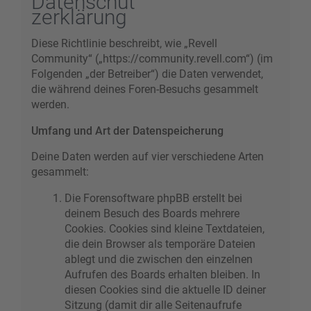
Datenschut
zerklärung
Diese Richtlinie beschreibt, wie „Revell
Community“ („https://community.revell.com“) (im
Folgenden „der Betreiber“) die Daten verwendet,
die während deines Foren-Besuchs gesammelt
werden.
Umfang und Art der Datenspeicherung
Deine Daten werden auf vier verschiedene Arten
gesammelt:
Die Forensoftware phpBB erstellt bei
deinem Besuch des Boards mehrere
Cookies. Cookies sind kleine Textdateien,
die dein Browser als temporäre Dateien
ablegt und die zwischen den einzelnen
Aufrufen des Boards erhalten bleiben. In
diesen Cookies sind die aktuelle ID deiner
Sitzung (damit dir alle Seitenaufrufe