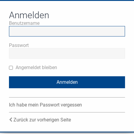
Anmelden
Benutzername
Passwort
Angemeldet bleiben
Ich habe mein Passwort vergessen
Zurück zur vorherigen Seite