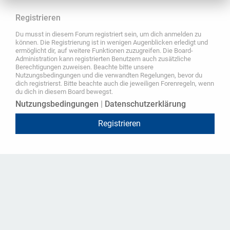
Registrieren
Du musst in diesem Forum registriert sein, um dich anmelden zu
können. Die Registrierung ist in wenigen Augenblicken erledigt und
ermöglicht dir, auf weitere Funktionen zuzugreifen. Die Board-
Administration kann registrierten Benutzern auch zusätzliche
Berechtigungen zuweisen. Beachte bitte unsere
Nutzungsbedingungen und die verwandten Regelungen, bevor du
dich registrierst. Bitte beachte auch die jeweiligen Forenregeln, wenn
du dich in diesem Board bewegst.
Nutzungsbedingungen
|
Datenschutzerklärung
Registrieren