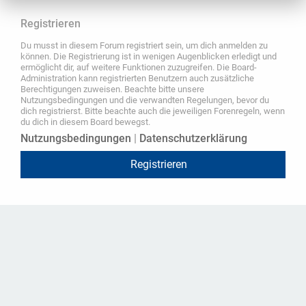
Registrieren
Du musst in diesem Forum registriert sein, um dich anmelden zu
können. Die Registrierung ist in wenigen Augenblicken erledigt und
ermöglicht dir, auf weitere Funktionen zuzugreifen. Die Board-
Administration kann registrierten Benutzern auch zusätzliche
Berechtigungen zuweisen. Beachte bitte unsere
Nutzungsbedingungen und die verwandten Regelungen, bevor du
dich registrierst. Bitte beachte auch die jeweiligen Forenregeln, wenn
du dich in diesem Board bewegst.
Nutzungsbedingungen
|
Datenschutzerklärung
Registrieren