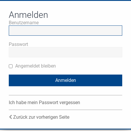
Anmelden
Benutzername
Passwort
Angemeldet bleiben
Ich habe mein Passwort vergessen
Zurück zur vorherigen Seite