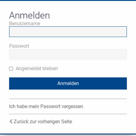
Anmelden
Benutzername
Passwort
Angemeldet bleiben
Ich habe mein Passwort vergessen
Zurück zur vorherigen Seite