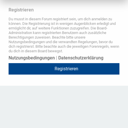
Registrieren
Du musst in diesem Forum registriert sein, um dich anmelden zu
können. Die Registrierung ist in wenigen Augenblicken erledigt und
ermöglicht dir, auf weitere Funktionen zuzugreifen. Die Board-
Administration kann registrierten Benutzern auch zusätzliche
Berechtigungen zuweisen. Beachte bitte unsere
Nutzungsbedingungen und die verwandten Regelungen, bevor du
dich registrierst. Bitte beachte auch die jeweiligen Forenregeln, wenn
du dich in diesem Board bewegst.
Nutzungsbedingungen
|
Datenschutzerklärung
Registrieren