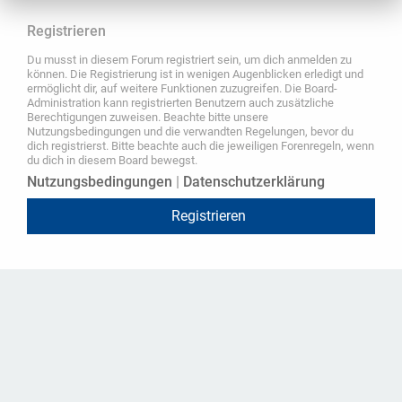
Registrieren
Du musst in diesem Forum registriert sein, um dich anmelden zu
können. Die Registrierung ist in wenigen Augenblicken erledigt und
ermöglicht dir, auf weitere Funktionen zuzugreifen. Die Board-
Administration kann registrierten Benutzern auch zusätzliche
Berechtigungen zuweisen. Beachte bitte unsere
Nutzungsbedingungen und die verwandten Regelungen, bevor du
dich registrierst. Bitte beachte auch die jeweiligen Forenregeln, wenn
du dich in diesem Board bewegst.
Nutzungsbedingungen
|
Datenschutzerklärung
Registrieren