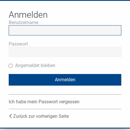
Anmelden
Benutzername
Passwort
Angemeldet bleiben
Ich habe mein Passwort vergessen
Zurück zur vorherigen Seite