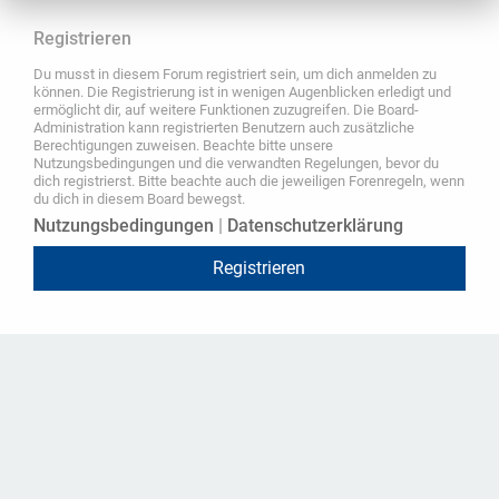
Registrieren
Du musst in diesem Forum registriert sein, um dich anmelden zu
können. Die Registrierung ist in wenigen Augenblicken erledigt und
ermöglicht dir, auf weitere Funktionen zuzugreifen. Die Board-
Administration kann registrierten Benutzern auch zusätzliche
Berechtigungen zuweisen. Beachte bitte unsere
Nutzungsbedingungen und die verwandten Regelungen, bevor du
dich registrierst. Bitte beachte auch die jeweiligen Forenregeln, wenn
du dich in diesem Board bewegst.
Nutzungsbedingungen
|
Datenschutzerklärung
Registrieren