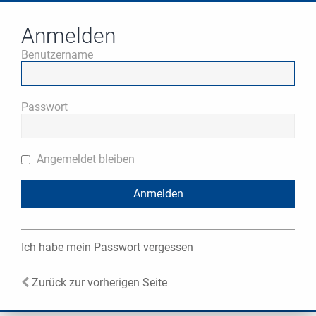
Anmelden
Benutzername
Passwort
Angemeldet bleiben
Ich habe mein Passwort vergessen
Zurück zur vorherigen Seite