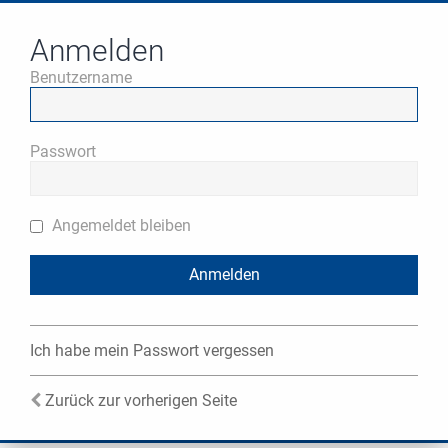
Anmelden
Benutzername
Passwort
Angemeldet bleiben
Ich habe mein Passwort vergessen
Zurück zur vorherigen Seite