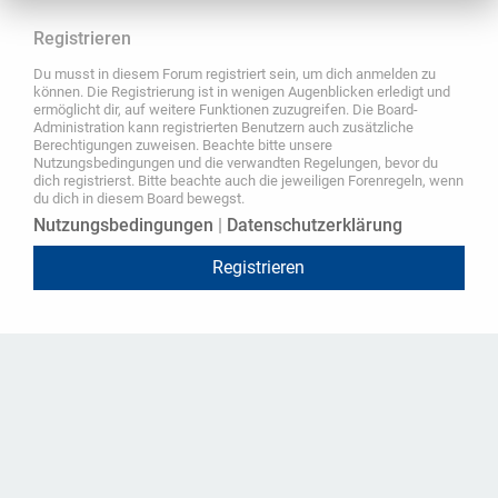
Registrieren
Du musst in diesem Forum registriert sein, um dich anmelden zu
können. Die Registrierung ist in wenigen Augenblicken erledigt und
ermöglicht dir, auf weitere Funktionen zuzugreifen. Die Board-
Administration kann registrierten Benutzern auch zusätzliche
Berechtigungen zuweisen. Beachte bitte unsere
Nutzungsbedingungen und die verwandten Regelungen, bevor du
dich registrierst. Bitte beachte auch die jeweiligen Forenregeln, wenn
du dich in diesem Board bewegst.
Nutzungsbedingungen
|
Datenschutzerklärung
Registrieren