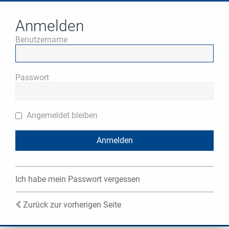
Anmelden
Benutzername
Passwort
Angemeldet bleiben
Ich habe mein Passwort vergessen
Zurück zur vorherigen Seite