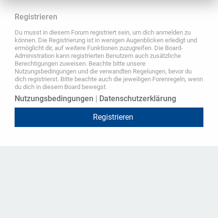
Registrieren
Du musst in diesem Forum registriert sein, um dich anmelden zu
können. Die Registrierung ist in wenigen Augenblicken erledigt und
ermöglicht dir, auf weitere Funktionen zuzugreifen. Die Board-
Administration kann registrierten Benutzern auch zusätzliche
Berechtigungen zuweisen. Beachte bitte unsere
Nutzungsbedingungen und die verwandten Regelungen, bevor du
dich registrierst. Bitte beachte auch die jeweiligen Forenregeln, wenn
du dich in diesem Board bewegst.
Nutzungsbedingungen
|
Datenschutzerklärung
Registrieren