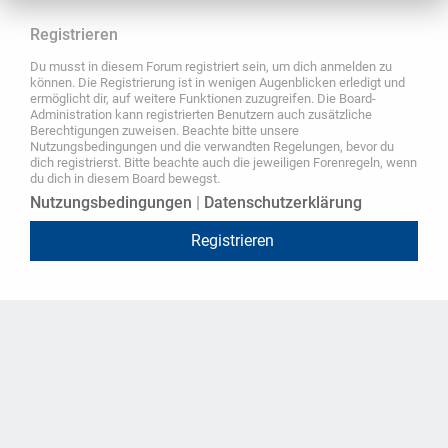
Registrieren
Du musst in diesem Forum registriert sein, um dich anmelden zu
können. Die Registrierung ist in wenigen Augenblicken erledigt und
ermöglicht dir, auf weitere Funktionen zuzugreifen. Die Board-
Administration kann registrierten Benutzern auch zusätzliche
Berechtigungen zuweisen. Beachte bitte unsere
Nutzungsbedingungen und die verwandten Regelungen, bevor du
dich registrierst. Bitte beachte auch die jeweiligen Forenregeln, wenn
du dich in diesem Board bewegst.
Nutzungsbedingungen
|
Datenschutzerklärung
Registrieren