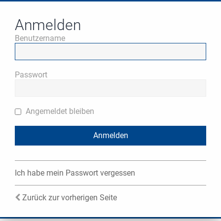
Anmelden
Benutzername
Passwort
Angemeldet bleiben
Ich habe mein Passwort vergessen
Zurück zur vorherigen Seite