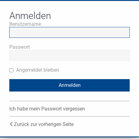
Anmelden
Benutzername
Passwort
Angemeldet bleiben
Ich habe mein Passwort vergessen
Zurück zur vorherigen Seite