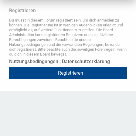
Registrieren
Du musst in diesem Forum registriert sein, um dich anmelden zu
können. Die Registrierung ist in wenigen Augenblicken erledigt und
ermöglicht dir, auf weitere Funktionen zuzugreifen. Die Board-
Administration kann registrierten Benutzern auch zusätzliche
Berechtigungen zuweisen. Beachte bitte unsere
Nutzungsbedingungen und die verwandten Regelungen, bevor du
dich registrierst. Bitte beachte auch die jeweiligen Forenregeln, wenn
du dich in diesem Board bewegst.
Nutzungsbedingungen
|
Datenschutzerklärung
Registrieren