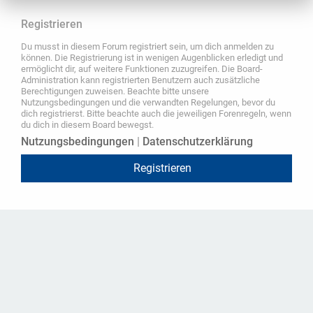
Registrieren
Du musst in diesem Forum registriert sein, um dich anmelden zu
können. Die Registrierung ist in wenigen Augenblicken erledigt und
ermöglicht dir, auf weitere Funktionen zuzugreifen. Die Board-
Administration kann registrierten Benutzern auch zusätzliche
Berechtigungen zuweisen. Beachte bitte unsere
Nutzungsbedingungen und die verwandten Regelungen, bevor du
dich registrierst. Bitte beachte auch die jeweiligen Forenregeln, wenn
du dich in diesem Board bewegst.
Nutzungsbedingungen
|
Datenschutzerklärung
Registrieren