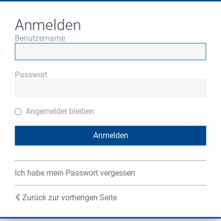
Anmelden
Benutzername
Passwort
Angemeldet bleiben
Ich habe mein Passwort vergessen
Zurück zur vorherigen Seite