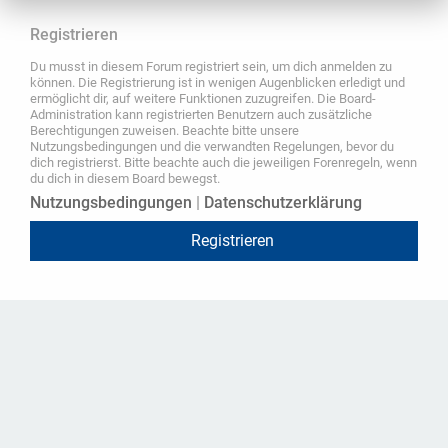
Registrieren
Du musst in diesem Forum registriert sein, um dich anmelden zu
können. Die Registrierung ist in wenigen Augenblicken erledigt und
ermöglicht dir, auf weitere Funktionen zuzugreifen. Die Board-
Administration kann registrierten Benutzern auch zusätzliche
Berechtigungen zuweisen. Beachte bitte unsere
Nutzungsbedingungen und die verwandten Regelungen, bevor du
dich registrierst. Bitte beachte auch die jeweiligen Forenregeln, wenn
du dich in diesem Board bewegst.
Nutzungsbedingungen
|
Datenschutzerklärung
Registrieren