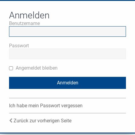
Anmelden
Benutzername
Passwort
Angemeldet bleiben
Ich habe mein Passwort vergessen
Zurück zur vorherigen Seite