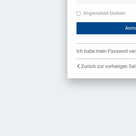
Angemeldet bleiben
Ich habe mein Passwort ve
Zurück zur vorherigen Sei