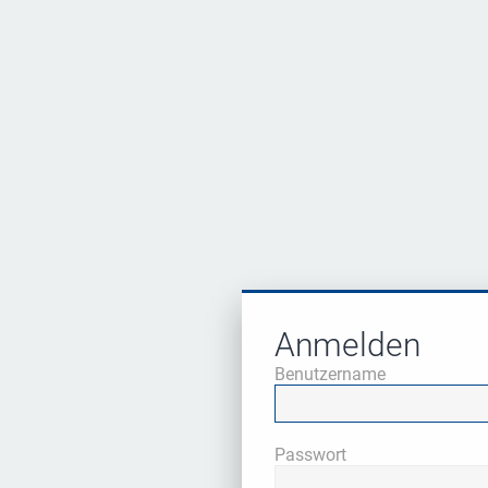
Anmelden
Benutzername
Passwort