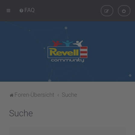
FAQ
Foren-Übersicht
Suche
Suche