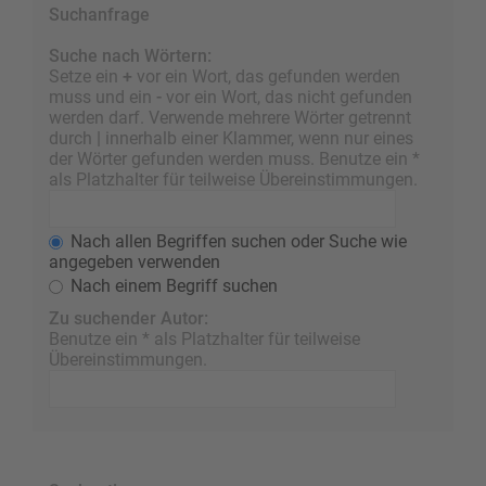
Suchanfrage
Suche nach Wörtern:
Setze ein
+
vor ein Wort, das gefunden werden
muss und ein
-
vor ein Wort, das nicht gefunden
werden darf. Verwende mehrere Wörter getrennt
durch
|
innerhalb einer Klammer, wenn nur eines
der Wörter gefunden werden muss. Benutze ein *
als Platzhalter für teilweise Übereinstimmungen.
Nach allen Begriffen suchen oder Suche wie
angegeben verwenden
Nach einem Begriff suchen
Zu suchender Autor:
Benutze ein * als Platzhalter für teilweise
Übereinstimmungen.