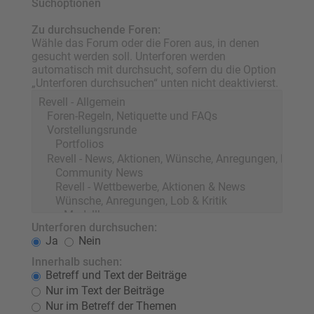
Suchoptionen
Zu durchsuchende Foren:
Wähle das Forum oder die Foren aus, in denen
gesucht werden soll. Unterforen werden
automatisch mit durchsucht, sofern du die Option
„Unterforen durchsuchen“ unten nicht deaktivierst.
Unterforen durchsuchen:
Ja
Nein
Innerhalb suchen:
Betreff und Text der Beiträge
Nur im Text der Beiträge
Nur im Betreff der Themen