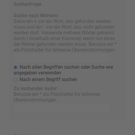
Suchanfrage
Suche nach Wörtern:
Setze ein
+
vor ein Wort, das gefunden werden
muss und ein
-
vor ein Wort, das nicht gefunden
werden darf. Verwende mehrere Wörter getrennt
durch
|
innerhalb einer Klammer, wenn nur eines
der Wörter gefunden werden muss. Benutze ein *
als Platzhalter für teilweise Übereinstimmungen.
Nach allen Begriffen suchen oder Suche wie
angegeben verwenden
Nach einem Begriff suchen
Zu suchender Autor:
Benutze ein * als Platzhalter für teilweise
Übereinstimmungen.