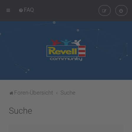
FAQ
Foren-Übersicht
Suche
Suche