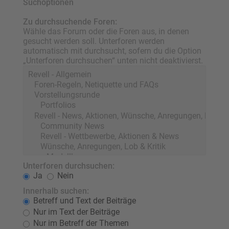
Suchoptionen
Zu durchsuchende Foren:
Wähle das Forum oder die Foren aus, in denen
gesucht werden soll. Unterforen werden
automatisch mit durchsucht, sofern du die Option
„Unterforen durchsuchen“ unten nicht deaktivierst.
Unterforen durchsuchen:
Ja
Nein
Innerhalb suchen:
Betreff und Text der Beiträge
Nur im Text der Beiträge
Nur im Betreff der Themen