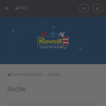
FAQ
Foren-Übersicht
Suche
Suche