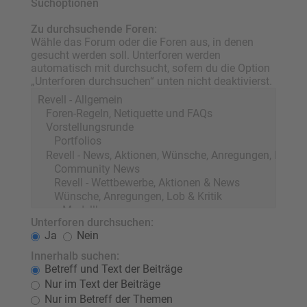
Suchoptionen
Zu durchsuchende Foren:
Wähle das Forum oder die Foren aus, in denen
gesucht werden soll. Unterforen werden
automatisch mit durchsucht, sofern du die Option
„Unterforen durchsuchen“ unten nicht deaktivierst.
Unterforen durchsuchen:
Ja
Nein
Innerhalb suchen:
Betreff und Text der Beiträge
Nur im Text der Beiträge
Nur im Betreff der Themen