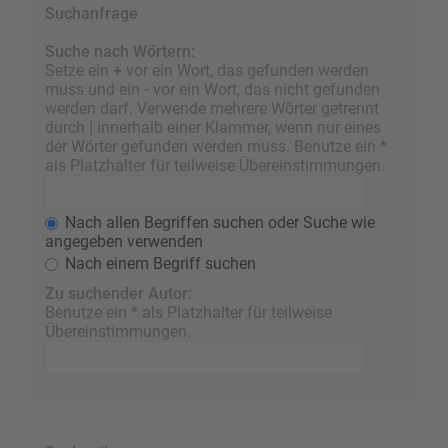
Suchanfrage
Suche nach Wörtern:
Setze ein
+
vor ein Wort, das gefunden werden
muss und ein
-
vor ein Wort, das nicht gefunden
werden darf. Verwende mehrere Wörter getrennt
durch
|
innerhalb einer Klammer, wenn nur eines
der Wörter gefunden werden muss. Benutze ein *
als Platzhalter für teilweise Übereinstimmungen.
Nach allen Begriffen suchen oder Suche wie
angegeben verwenden
Nach einem Begriff suchen
Zu suchender Autor:
Benutze ein * als Platzhalter für teilweise
Übereinstimmungen.