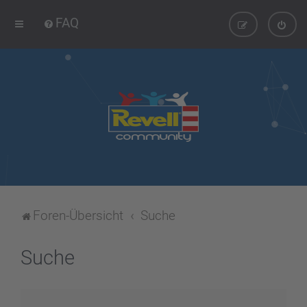
FAQ
Foren-Übersicht
Suche
Suche