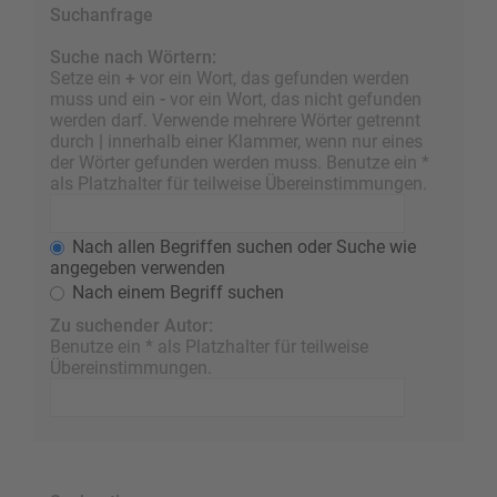
Suchanfrage
Suche nach Wörtern:
Setze ein
+
vor ein Wort, das gefunden werden
muss und ein
-
vor ein Wort, das nicht gefunden
werden darf. Verwende mehrere Wörter getrennt
durch
|
innerhalb einer Klammer, wenn nur eines
der Wörter gefunden werden muss. Benutze ein *
als Platzhalter für teilweise Übereinstimmungen.
Nach allen Begriffen suchen oder Suche wie
angegeben verwenden
Nach einem Begriff suchen
Zu suchender Autor:
Benutze ein * als Platzhalter für teilweise
Übereinstimmungen.