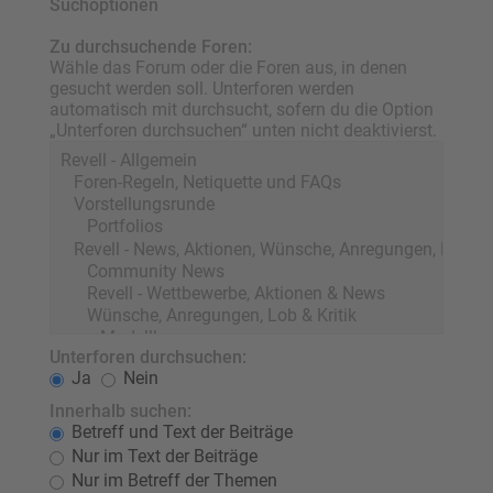
Suchoptionen
Zu durchsuchende Foren:
Wähle das Forum oder die Foren aus, in denen
gesucht werden soll. Unterforen werden
automatisch mit durchsucht, sofern du die Option
„Unterforen durchsuchen“ unten nicht deaktivierst.
Unterforen durchsuchen:
Ja
Nein
Innerhalb suchen:
Betreff und Text der Beiträge
Nur im Text der Beiträge
Nur im Betreff der Themen