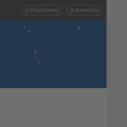
Registrieren
Anmelden