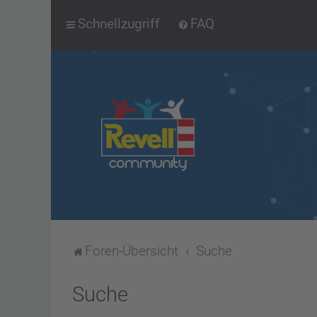
Schnellzugriff
FAQ
Foren-Übersicht
Suche
Suche