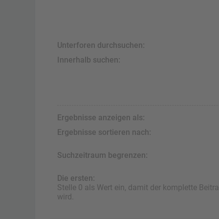
Unterforen durchsuchen:
Innerhalb suchen:
Ergebnisse anzeigen als:
Ergebnisse sortieren nach:
Suchzeitraum begrenzen:
Die ersten:
Stelle 0 als Wert ein, damit der komplette Beitr
wird.