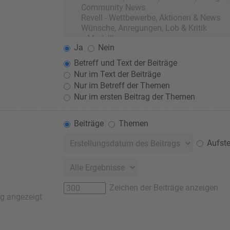
Ja
Nein
Betreff und Text der Beiträge
Nur im Text der Beiträge
Nur im Betreff der Themen
Nur im ersten Beitrag der Themen
Beiträge
Themen
Aufste
Zeichen der Beiträge anzeigen
ag angezeigt