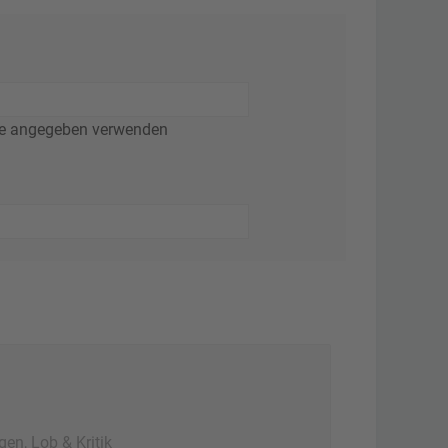
ie angegeben verwenden