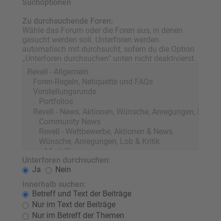
Suchoptionen
Zu durchsuchende Foren:
Wähle das Forum oder die Foren aus, in denen
gesucht werden soll. Unterforen werden
automatisch mit durchsucht, sofern du die Option
„Unterforen durchsuchen“ unten nicht deaktivierst.
Unterforen durchsuchen:
Ja
Nein
Innerhalb suchen:
Betreff und Text der Beiträge
Nur im Text der Beiträge
Nur im Betreff der Themen