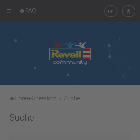
FAQ
Foren-Übersicht
Suche
Suche