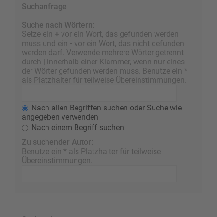
Suchanfrage
Suche nach Wörtern:
Setze ein
+
vor ein Wort, das gefunden werden
muss und ein
-
vor ein Wort, das nicht gefunden
werden darf. Verwende mehrere Wörter getrennt
durch
|
innerhalb einer Klammer, wenn nur eines
der Wörter gefunden werden muss. Benutze ein *
als Platzhalter für teilweise Übereinstimmungen.
Nach allen Begriffen suchen oder Suche wie
angegeben verwenden
Nach einem Begriff suchen
Zu suchender Autor:
Benutze ein * als Platzhalter für teilweise
Übereinstimmungen.