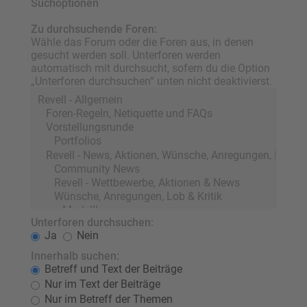
Suchoptionen
Zu durchsuchende Foren:
Wähle das Forum oder die Foren aus, in denen
gesucht werden soll. Unterforen werden
automatisch mit durchsucht, sofern du die Option
„Unterforen durchsuchen“ unten nicht deaktivierst.
Unterforen durchsuchen:
Ja
Nein
Innerhalb suchen:
Betreff und Text der Beiträge
Nur im Text der Beiträge
Nur im Betreff der Themen