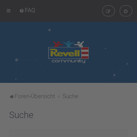
FAQ
Foren-Übersicht
Suche
Suche