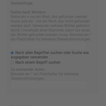
Suchanfrage
Suche nach Wörtern:
Setze ein
+
vor ein Wort, das gefunden werden
muss und ein
-
vor ein Wort, das nicht gefunden
werden darf. Verwende mehrere Wörter getrennt
durch
|
innerhalb einer Klammer, wenn nur eines
der Wörter gefunden werden muss. Benutze ein *
als Platzhalter für teilweise Übereinstimmungen.
Nach allen Begriffen suchen oder Suche wie
angegeben verwenden
Nach einem Begriff suchen
Zu suchender Autor:
Benutze ein * als Platzhalter für teilweise
Übereinstimmungen.