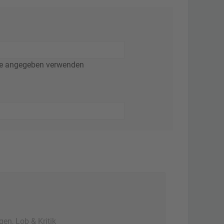
ie angegeben verwenden