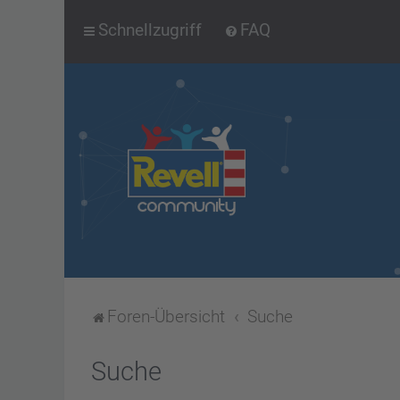
Schnellzugriff
FAQ
Foren-Übersicht
Suche
Suche