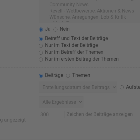
Ja
Nein
Betreff und Text der Beiträge
Nur im Text der Beiträge
Nur im Betreff der Themen
Nur im ersten Beitrag der Themen
Beiträge
Themen
Aufste
Zeichen der Beiträge anzeigen
ag angezeigt