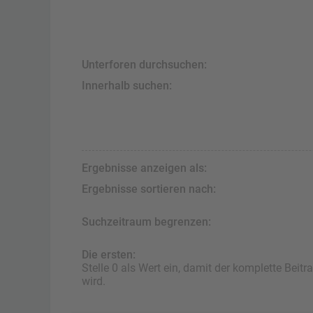
Unterforen durchsuchen:
Innerhalb suchen:
Ergebnisse anzeigen als:
Ergebnisse sortieren nach:
Suchzeitraum begrenzen:
Die ersten:
Stelle 0 als Wert ein, damit der komplette Beitr
wird.