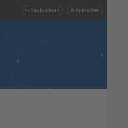
Registrieren
Anmelden