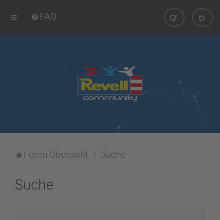
FAQ
Foren-Übersicht
Suche
Suche