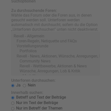
Suchoptionen
Zu durchsuchende Foren:
Wähle das Forum oder die Foren aus, in denen
gesucht werden soll. Unterforen werden
automatisch mit durchsucht, sofern du die Option
„Unterforen durchsuchen“ unten nicht deaktivierst.
Unterforen durchsuchen:
Ja
Nein
Innerhalb suchen:
Betreff und Text der Beiträge
Nur im Text der Beiträge
Nur im Betreff der Themen