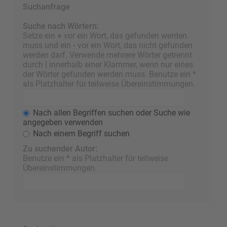
Suchanfrage
Suche nach Wörtern:
Setze ein
+
vor ein Wort, das gefunden werden
muss und ein
-
vor ein Wort, das nicht gefunden
werden darf. Verwende mehrere Wörter getrennt
durch
|
innerhalb einer Klammer, wenn nur eines
der Wörter gefunden werden muss. Benutze ein *
als Platzhalter für teilweise Übereinstimmungen.
Nach allen Begriffen suchen oder Suche wie
angegeben verwenden
Nach einem Begriff suchen
Zu suchender Autor:
Benutze ein * als Platzhalter für teilweise
Übereinstimmungen.