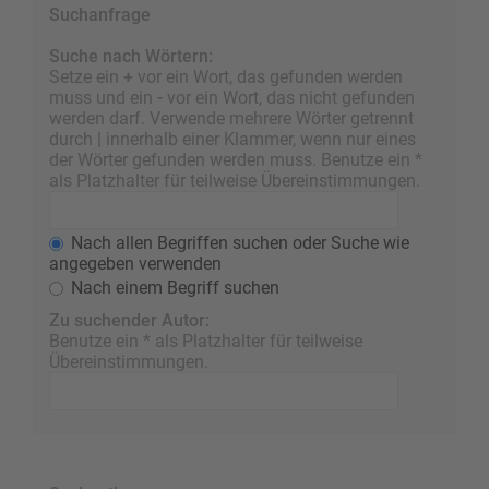
Suchanfrage
Suche nach Wörtern:
Setze ein
+
vor ein Wort, das gefunden werden
muss und ein
-
vor ein Wort, das nicht gefunden
werden darf. Verwende mehrere Wörter getrennt
durch
|
innerhalb einer Klammer, wenn nur eines
der Wörter gefunden werden muss. Benutze ein *
als Platzhalter für teilweise Übereinstimmungen.
Nach allen Begriffen suchen oder Suche wie
angegeben verwenden
Nach einem Begriff suchen
Zu suchender Autor:
Benutze ein * als Platzhalter für teilweise
Übereinstimmungen.