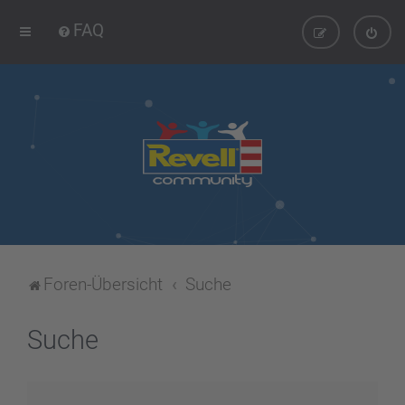
FAQ
Foren-Übersicht
Suche
Suche