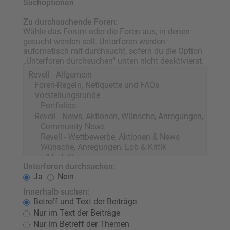
Suchoptionen
Zu durchsuchende Foren:
Wähle das Forum oder die Foren aus, in denen
gesucht werden soll. Unterforen werden
automatisch mit durchsucht, sofern du die Option
„Unterforen durchsuchen“ unten nicht deaktivierst.
Unterforen durchsuchen:
Ja
Nein
Innerhalb suchen:
Betreff und Text der Beiträge
Nur im Text der Beiträge
Nur im Betreff der Themen