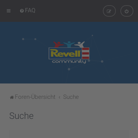
FAQ
Foren-Übersicht
Suche
Suche