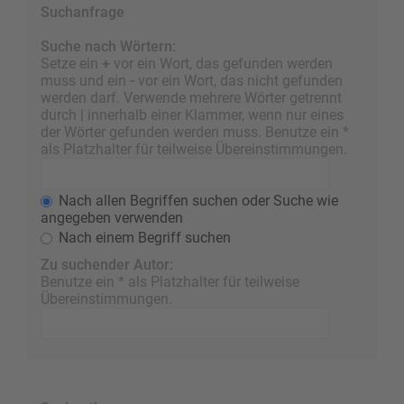
Suchanfrage
Suche nach Wörtern:
Setze ein
+
vor ein Wort, das gefunden werden
muss und ein
-
vor ein Wort, das nicht gefunden
werden darf. Verwende mehrere Wörter getrennt
durch
|
innerhalb einer Klammer, wenn nur eines
der Wörter gefunden werden muss. Benutze ein *
als Platzhalter für teilweise Übereinstimmungen.
Nach allen Begriffen suchen oder Suche wie
angegeben verwenden
Nach einem Begriff suchen
Zu suchender Autor:
Benutze ein * als Platzhalter für teilweise
Übereinstimmungen.