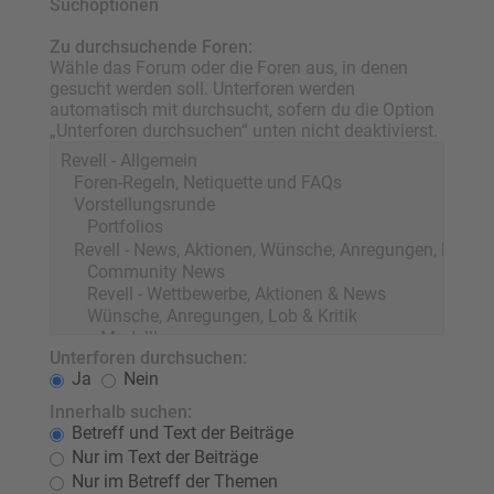
Suchoptionen
Zu durchsuchende Foren:
Wähle das Forum oder die Foren aus, in denen
gesucht werden soll. Unterforen werden
automatisch mit durchsucht, sofern du die Option
„Unterforen durchsuchen“ unten nicht deaktivierst.
Unterforen durchsuchen:
Ja
Nein
Innerhalb suchen:
Betreff und Text der Beiträge
Nur im Text der Beiträge
Nur im Betreff der Themen