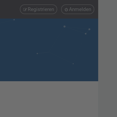
Registrieren
Anmelden