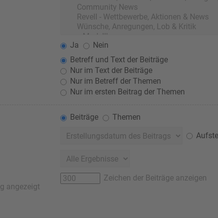
Ja
Nein
Betreff und Text der Beiträge
Nur im Text der Beiträge
Nur im Betreff der Themen
Nur im ersten Beitrag der Themen
Beiträge
Themen
Aufste
Zeichen der Beiträge anzeigen
ag angezeigt