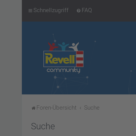
Schnellzugriff
FAQ
Foren-Übersicht
Suche
Suche