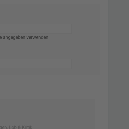
ie angegeben verwenden