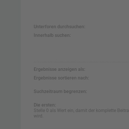
Unterforen durchsuchen:
Innerhalb suchen:
Ergebnisse anzeigen als:
Ergebnisse sortieren nach:
Suchzeitraum begrenzen:
Die ersten:
Stelle 0 als Wert ein, damit der komplette Beitr
wird.