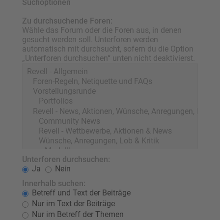
Suchoptionen
Zu durchsuchende Foren:
Wähle das Forum oder die Foren aus, in denen
gesucht werden soll. Unterforen werden
automatisch mit durchsucht, sofern du die Option
„Unterforen durchsuchen“ unten nicht deaktivierst.
Unterforen durchsuchen:
Ja
Nein
Innerhalb suchen:
Betreff und Text der Beiträge
Nur im Text der Beiträge
Nur im Betreff der Themen