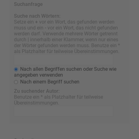
Suchanfrage
Suche nach Wörtern:
Setze ein
+
vor ein Wort, das gefunden werden
muss und ein
-
vor ein Wort, das nicht gefunden
werden darf. Verwende mehrere Wörter getrennt
durch
|
innerhalb einer Klammer, wenn nur eines
der Wörter gefunden werden muss. Benutze ein *
als Platzhalter für teilweise Übereinstimmungen.
Nach allen Begriffen suchen oder Suche wie
angegeben verwenden
Nach einem Begriff suchen
Zu suchender Autor:
Benutze ein * als Platzhalter für teilweise
Übereinstimmungen.