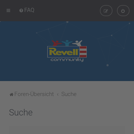
FAQ
Foren-Übersicht
Suche
Suche