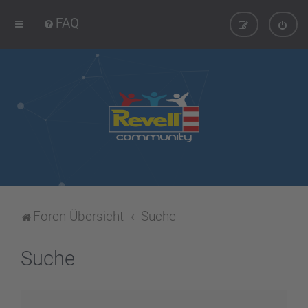
FAQ
Foren-Übersicht
Suche
Suche