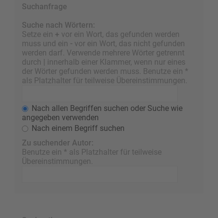
Suchanfrage
Suche nach Wörtern:
Setze ein
+
vor ein Wort, das gefunden werden
muss und ein
-
vor ein Wort, das nicht gefunden
werden darf. Verwende mehrere Wörter getrennt
durch
|
innerhalb einer Klammer, wenn nur eines
der Wörter gefunden werden muss. Benutze ein *
als Platzhalter für teilweise Übereinstimmungen.
Nach allen Begriffen suchen oder Suche wie
angegeben verwenden
Nach einem Begriff suchen
Zu suchender Autor:
Benutze ein * als Platzhalter für teilweise
Übereinstimmungen.