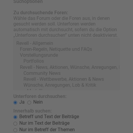
Suchoptionen
Zu durchsuchende Foren:
Wähle das Forum oder die Foren aus, in denen
gesucht werden soll. Unterforen werden
automatisch mit durchsucht, sofern du die Option
„Unterforen durchsuchen“ unten nicht deaktivierst.
Unterforen durchsuchen:
Ja
Nein
Innerhalb suchen:
Betreff und Text der Beiträge
Nur im Text der Beiträge
Nur im Betreff der Themen