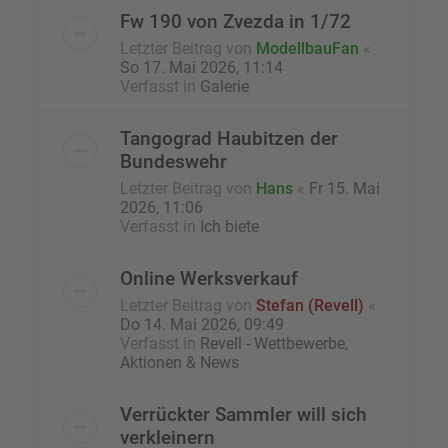
Fw 190 von Zvezda in 1/72
Letzter Beitrag von
ModellbauFan
«
So 17. Mai 2026, 11:14
Verfasst in
Galerie
Tangograd Haubitzen der
Bundeswehr
Letzter Beitrag von
Hans
«
Fr 15. Mai
2026, 11:06
Verfasst in
Ich biete
Online Werksverkauf
Letzter Beitrag von
Stefan (Revell)
«
Do 14. Mai 2026, 09:49
Verfasst in
Revell - Wettbewerbe,
Aktionen & News
Verrückter Sammler will sich
verkleinern