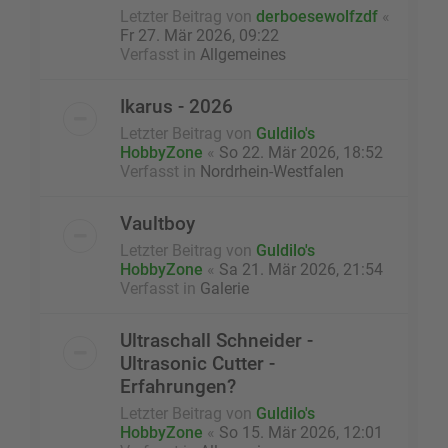
Letzter Beitrag von
derboesewolfzdf
«
Fr 27. Mär 2026, 09:22
Verfasst in
Allgemeines
Ikarus - 2026
Letzter Beitrag von
Guldilo's
HobbyZone
«
So 22. Mär 2026, 18:52
Verfasst in
Nordrhein-Westfalen
Vaultboy
Letzter Beitrag von
Guldilo's
HobbyZone
«
Sa 21. Mär 2026, 21:54
Verfasst in
Galerie
Ultraschall Schneider -
Ultrasonic Cutter -
Erfahrungen?
Letzter Beitrag von
Guldilo's
HobbyZone
«
So 15. Mär 2026, 12:01