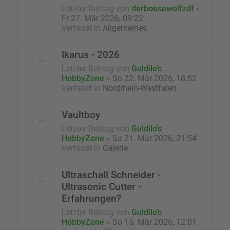
Letzter Beitrag von
derboesewolfzdf
«
Fr 27. Mär 2026, 09:22
Verfasst in
Allgemeines
Ikarus - 2026
Letzter Beitrag von
Guldilo's
HobbyZone
«
So 22. Mär 2026, 18:52
Verfasst in
Nordrhein-Westfalen
Vaultboy
Letzter Beitrag von
Guldilo's
HobbyZone
«
Sa 21. Mär 2026, 21:54
Verfasst in
Galerie
Ultraschall Schneider -
Ultrasonic Cutter -
Erfahrungen?
Letzter Beitrag von
Guldilo's
HobbyZone
«
So 15. Mär 2026, 12:01