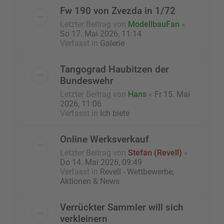
Fw 190 von Zvezda in 1/72
Letzter Beitrag von
ModellbauFan
«
So 17. Mai 2026, 11:14
Verfasst in
Galerie
Tangograd Haubitzen der
Bundeswehr
Letzter Beitrag von
Hans
«
Fr 15. Mai
2026, 11:06
Verfasst in
Ich biete
Online Werksverkauf
Letzter Beitrag von
Stefan (Revell)
«
Do 14. Mai 2026, 09:49
Verfasst in
Revell - Wettbewerbe,
Aktionen & News
Verrückter Sammler will sich
verkleinern