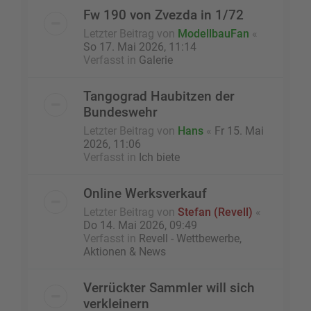
Fw 190 von Zvezda in 1/72
Letzter Beitrag von
ModellbauFan
«
So 17. Mai 2026, 11:14
Verfasst in
Galerie
Tangograd Haubitzen der
Bundeswehr
Letzter Beitrag von
Hans
«
Fr 15. Mai
2026, 11:06
Verfasst in
Ich biete
Online Werksverkauf
Letzter Beitrag von
Stefan (Revell)
«
Do 14. Mai 2026, 09:49
Verfasst in
Revell - Wettbewerbe,
Aktionen & News
Verrückter Sammler will sich
verkleinern