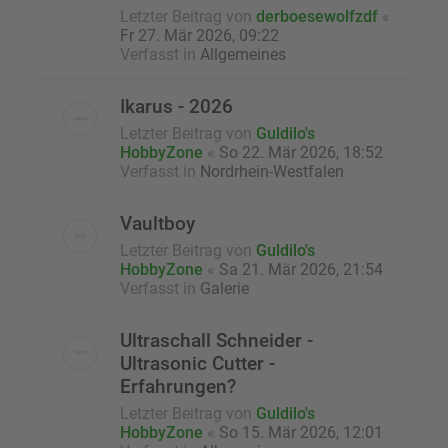
Letzter Beitrag von
derboesewolfzdf
«
Fr 27. Mär 2026, 09:22
Verfasst in
Allgemeines
Ikarus - 2026
Letzter Beitrag von
Guldilo's
HobbyZone
«
So 22. Mär 2026, 18:52
Verfasst in
Nordrhein-Westfalen
Vaultboy
Letzter Beitrag von
Guldilo's
HobbyZone
«
Sa 21. Mär 2026, 21:54
Verfasst in
Galerie
Ultraschall Schneider -
Ultrasonic Cutter -
Erfahrungen?
Letzter Beitrag von
Guldilo's
HobbyZone
«
So 15. Mär 2026, 12:01