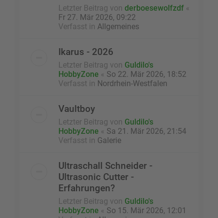
Letzter Beitrag von
derboesewolfzdf
«
Fr 27. Mär 2026, 09:22
Verfasst in
Allgemeines
Ikarus - 2026
Letzter Beitrag von
Guldilo's
HobbyZone
«
So 22. Mär 2026, 18:52
Verfasst in
Nordrhein-Westfalen
Vaultboy
Letzter Beitrag von
Guldilo's
HobbyZone
«
Sa 21. Mär 2026, 21:54
Verfasst in
Galerie
Ultraschall Schneider -
Ultrasonic Cutter -
Erfahrungen?
Letzter Beitrag von
Guldilo's
HobbyZone
«
So 15. Mär 2026, 12:01