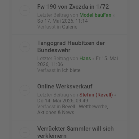
Fw 190 von Zvezda in 1/72
Letzter Beitrag von
ModellbauFan
«
So 17. Mai 2026, 11:14
Verfasst in
Galerie
Tangograd Haubitzen der
Bundeswehr
Letzter Beitrag von
Hans
«
Fr 15. Mai
2026, 11:06
Verfasst in
Ich biete
Online Werksverkauf
Letzter Beitrag von
Stefan (Revell)
«
Do 14. Mai 2026, 09:49
Verfasst in
Revell - Wettbewerbe,
Aktionen & News
Verrückter Sammler will sich
verkleinern