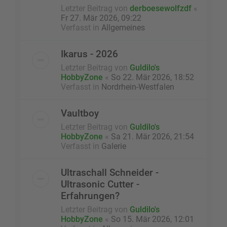
Letzter Beitrag von
derboesewolfzdf
«
Fr 27. Mär 2026, 09:22
Verfasst in
Allgemeines
Ikarus - 2026
Letzter Beitrag von
Guldilo's
HobbyZone
«
So 22. Mär 2026, 18:52
Verfasst in
Nordrhein-Westfalen
Vaultboy
Letzter Beitrag von
Guldilo's
HobbyZone
«
Sa 21. Mär 2026, 21:54
Verfasst in
Galerie
Ultraschall Schneider -
Ultrasonic Cutter -
Erfahrungen?
Letzter Beitrag von
Guldilo's
HobbyZone
«
So 15. Mär 2026, 12:01