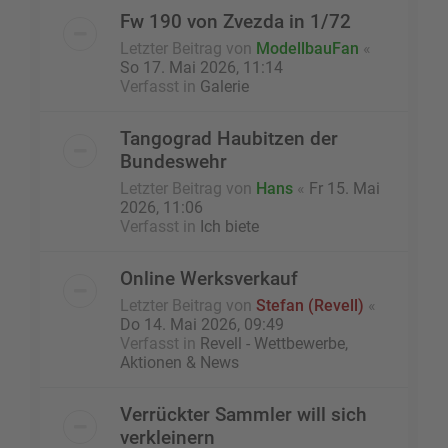
Fw 190 von Zvezda in 1/72
Letzter Beitrag von
ModellbauFan
«
So 17. Mai 2026, 11:14
Verfasst in
Galerie
Tangograd Haubitzen der
Bundeswehr
Letzter Beitrag von
Hans
«
Fr 15. Mai
2026, 11:06
Verfasst in
Ich biete
Online Werksverkauf
Letzter Beitrag von
Stefan (Revell)
«
Do 14. Mai 2026, 09:49
Verfasst in
Revell - Wettbewerbe,
Aktionen & News
Verrückter Sammler will sich
verkleinern