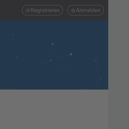
Registrieren
Anmelden