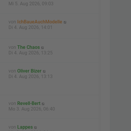
Mi 5. Aug 2026, 09:03
von
IchBaueAuchModelle
Di 4. Aug 2026, 14:01
von
The Chaos
Di 4. Aug 2026, 13:25
von
Oliver Bizer
Di 4. Aug 2026, 13:13
von
Revell-Bert
Mo 3. Aug 2026, 06:40
von
Lappes