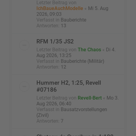
Letzter Beitrag von
IchBaueAuchModelle
«
Mi 5. Aug
2026, 09:03
Verfasst in
Bauberichte
Antworten:
13
RFM 1/35 JS2
Letzter Beitrag von
The Chaos
«
Di 4.
Aug 2026, 13:25
Verfasst in
Bauberichte (Militär)
Antworten:
12
Hummer H2, 1:25, Revell
#07186
Letzter Beitrag von
Revell-Bert
«
Mo 3.
Aug 2026, 06:40
Verfasst in
Bausatzvorstellungen
(Zivil)
Antworten:
7