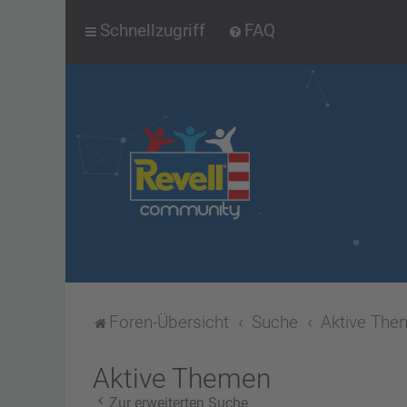
Schnellzugriff
FAQ
Foren-Übersicht
Suche
Aktive The
Aktive Themen
Zur erweiterten Suche