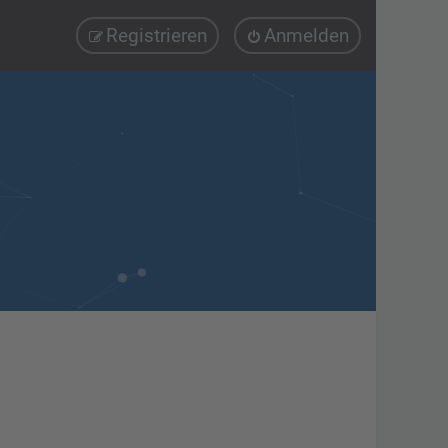
Registrieren
Anmelden