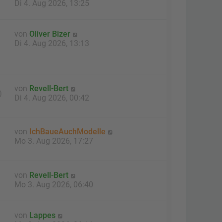
Di 4. Aug 2026, 13:25
von
Oliver Bizer
Di 4. Aug 2026, 13:13
von
Revell-Bert
0
Di 4. Aug 2026, 00:42
von
IchBaueAuchModelle
Mo 3. Aug 2026, 17:27
von
Revell-Bert
Mo 3. Aug 2026, 06:40
von
Lappes