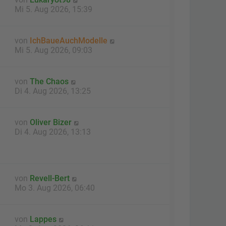
Mi 5. Aug 2026, 15:39
von
IchBaueAuchModelle
Mi 5. Aug 2026, 09:03
von
The Chaos
Di 4. Aug 2026, 13:25
von
Oliver Bizer
Di 4. Aug 2026, 13:13
von
Revell-Bert
Mo 3. Aug 2026, 06:40
von
Lappes