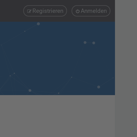
Registrieren
Anmelden