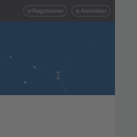
Registrieren
Anmelden