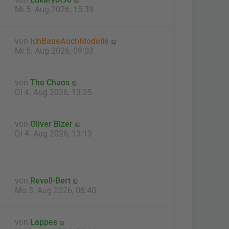
Mi 5. Aug 2026, 15:39
von
IchBaueAuchModelle
Mi 5. Aug 2026, 09:03
von
The Chaos
Di 4. Aug 2026, 13:25
von
Oliver Bizer
Di 4. Aug 2026, 13:13
von
Revell-Bert
Mo 3. Aug 2026, 06:40
von
Lappes